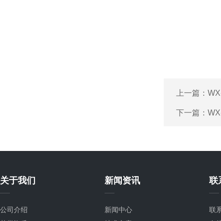
上一篇：
WX
下一篇：
WX
关于我们
新闻资讯
联
公司介绍
新闻中心
联