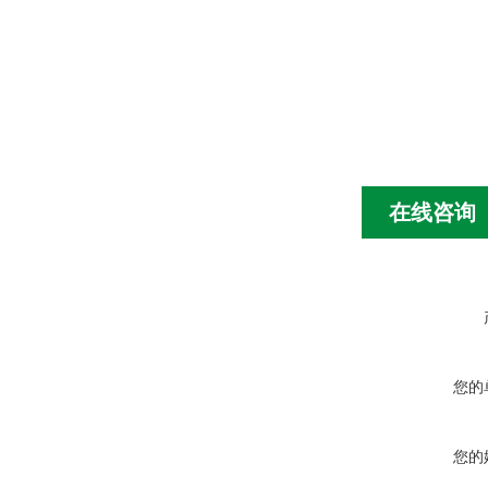
在线咨询
您的
您的