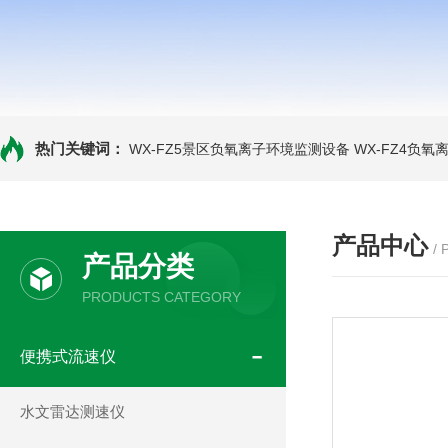
热门关键词：
WX-FZ5景区负氧离子环境监测设备
WX-FZ4负
产品中心
/
产品分类
PRODUCTS CATEGORY
便携式流速仪
水文雷达测速仪