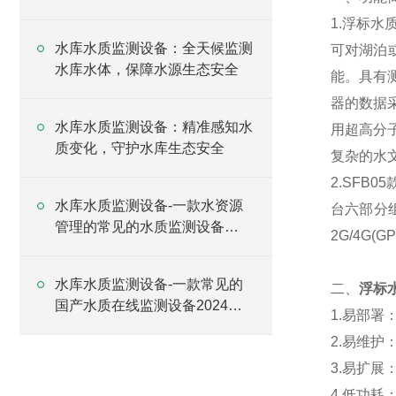
1.浮标
水库水质监测设备：全天候监测
可对湖泊
水库水体，保障水源生态安全
能。具有
器的数据
水库水质监测设备：精准感知水
用超高分
质变化，守护水库生态安全
复杂的水
2.SFB
水库水质监测设备-一款水资源
台六部分
管理的常见的水质监测设备
2G/4G(
2025全+境+派+送
水库水质监测设备-一款常见的
二、
浮标
国产水质在线监测设备2024全
1.易部
+境+派+送
2.易维
3.易扩
4.低功