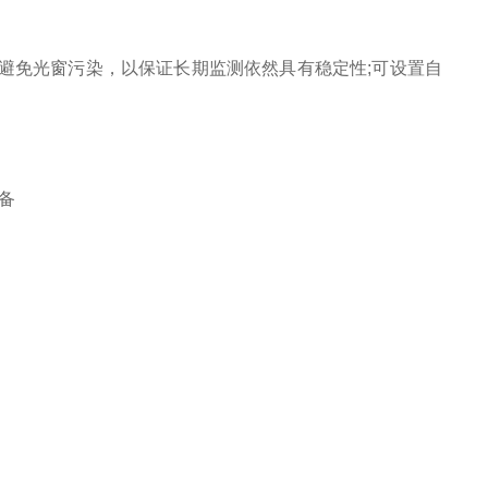
物附着，避免光窗污染，以保证长期监测依然具有稳定性;可设置自