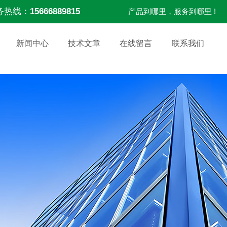
务热线：
15666889815
产品到哪里，服务到哪里 !
新闻中心
技术文章
在线留言
联系我们