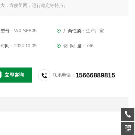
量大，方便组网，运行稳定等特点。
品型号：
WX-SFB05
厂商性质：
生产厂家
新时间：
2024-10-09
访 问 量：
746
15666889815
立即咨询
联系电话：