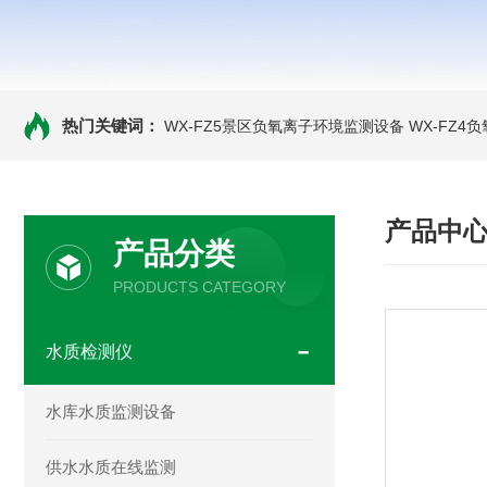
热门关键词：
WX-FZ5景区负氧离子环境监测设备
WX-FZ4
产品中
产品分类
PRODUCTS CATEGORY
水质检测仪
水库水质监测设备
供水水质在线监测