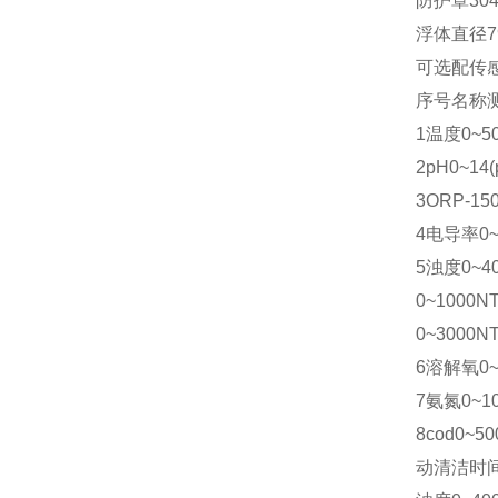
防护罩30
浮体直径7
可选配传
序号名称
1温度0~
2pH0~14
3ORP-15
4电导率0~
5浊度0~4
0~1000
0~3000
6溶解氧0~
7氨氮0~1
8cod0
动清洁时间