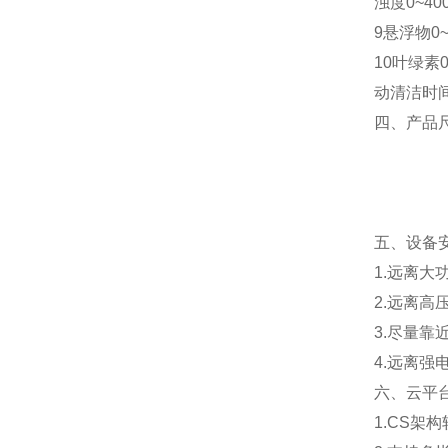
浊度0~40
9悬浮物0~
10叶绿素
动清洁时间
四、产品
五、设备
1.远离大
2.远离
3.尽量靠
4.远离强
六、云平
1.CS架