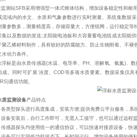
水质监测站SFB采用增强型一体式锥体结构，增加设备稳定性和耐
或流域内的水文、水质和气象参数进行实时测量。系统集数据采
测量参数多，测量精度高，存储容量大，方便组网，运行稳定等
采集以及数据的发送;太阳能电池板和大容量蓄电池组成太阳能供
子聚乙烯材料制作，具有较好的防腐能力、防止生物附着、不褪
文水动力条件。
05款浮标是由水质传感器(水温、电导率、PH、溶解氧、氨氮)
组成。同时可扩展 浊度、COD等多项水质要素。数据采集仪具
GPRS)通信功能。
水质监测设备
产品特点
署：各类型探头进行高度集成，安装方便;提供免费云平台服务，系统
护：设备安装后，自行工作即可，无需人工值守，也可以通过远程监
展：传感器探头均使用统一的通信协议，可以快速对接原设备，快速
耗：设备可以实现低功耗状态下，长时间运行，增加设备使用的便利