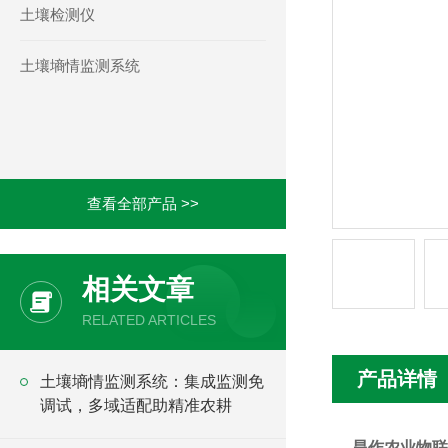
土壤检测仪
土壤墒情监测系统
查看全部产品 >>
相关文章
RELATED ARTICLES
产品详情
土壤墒情监测系统：集成监测免
调试，多域适配助精准农耕
旱作农业物联