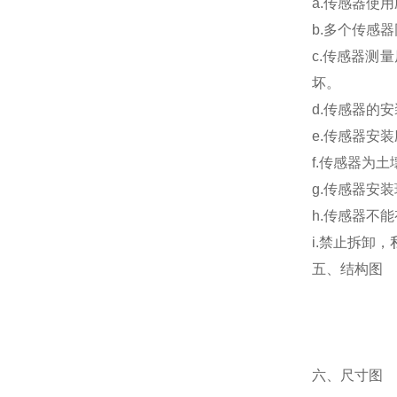
a.传感器使
b.多个传感
c.传感器测
坏。
d.传感器的
e.传感器安
f.传感器为
g.传感器安
h.传感器不
i.禁止拆卸
五、结构图
六、尺寸图