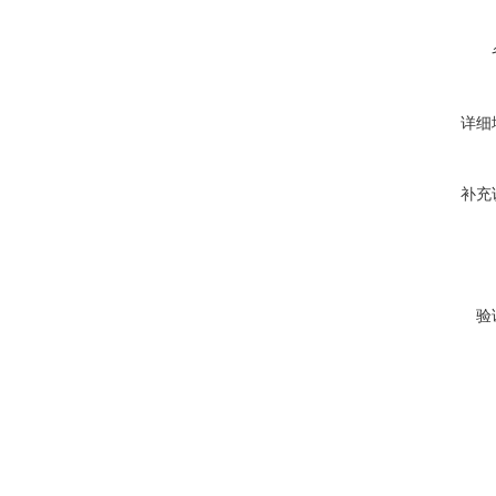
详细
补充
验