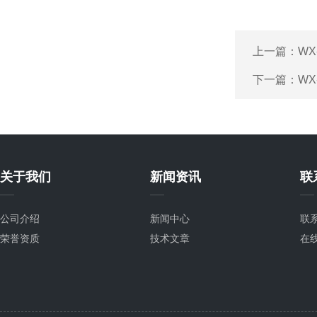
上一篇：
WX
下一篇：
WX
关于我们
新闻资讯
联
公司介绍
新闻中心
联
荣誉资质
技术文章
在