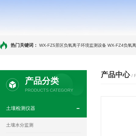
热门关键词：
WX-FZ5景区负氧离子环境监测设备
WX-FZ4负
产品中心
/
产品分类
PRODUCTS CATEGORY
土壤检测仪器
土壤水分监测