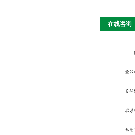
在线咨询
您的
您的
联系
常用