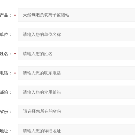
产品：
单位：
姓名：
电话：
邮箱：
省份：
地址：