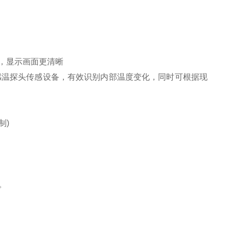
高，显示画面更清晰
感温探头传感设备，有效识别内部温度变化，同时可根据现
制)
。