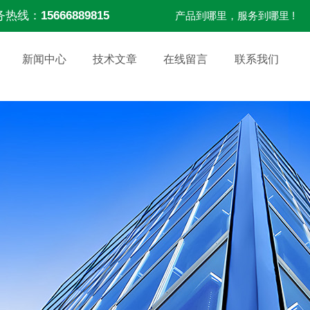
务热线：
15666889815
产品到哪里，服务到哪里 !
新闻中心
技术文章
在线留言
联系我们