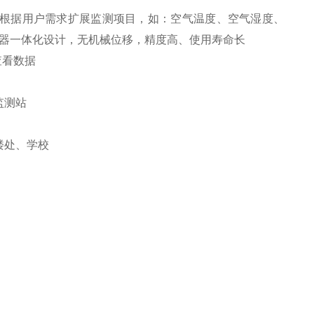
根据用户需求扩展监测项目，如：空气温度、空气湿度、
传感器一体化设计，无机械位移，精度高、使用寿命长
查看数据
楼处、学校