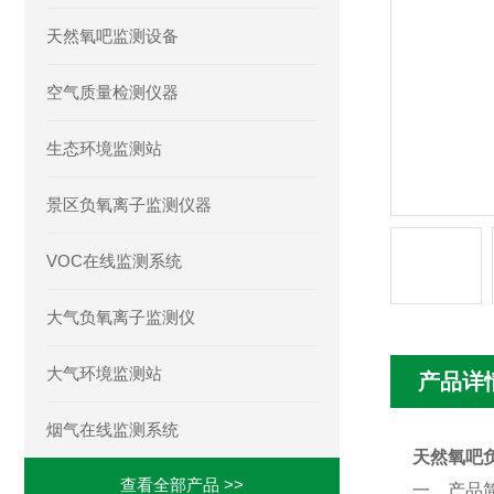
天然氧吧监测设备
空气质量检测仪器
生态环境监测站
景区负氧离子监测仪器
VOC在线监测系统
大气负氧离子监测仪
大气环境监测站
产品详
烟气在线监测系统
天然氧吧
查看全部产品 >>
一、产品