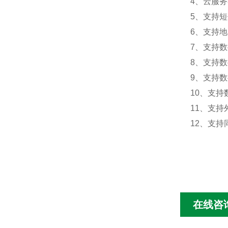
4、云服
5、支持
6、支持
7、支持
8、支持
9、支持数
10、支持
11、支持外
12、支
在线咨