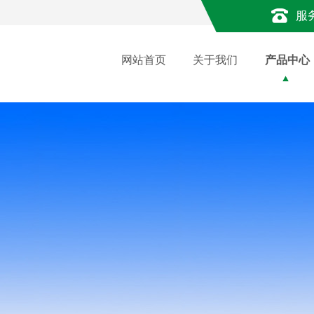
服
网站首页
关于我们
产品中心