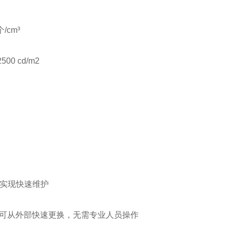
/cm³
00 cd/m2
实现快速维护
棉可从外部快速更换，无需专业人员操作