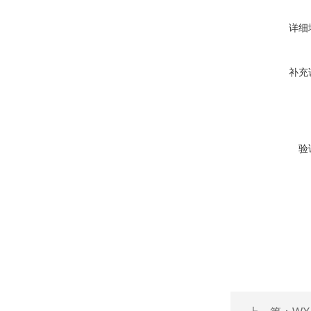
详细
补充
验