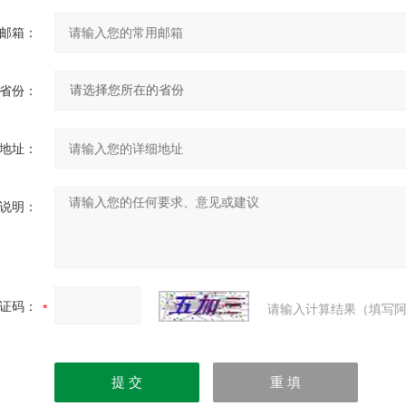
邮箱：
省份：
地址：
说明：
证码：
请输入计算结果（填写阿