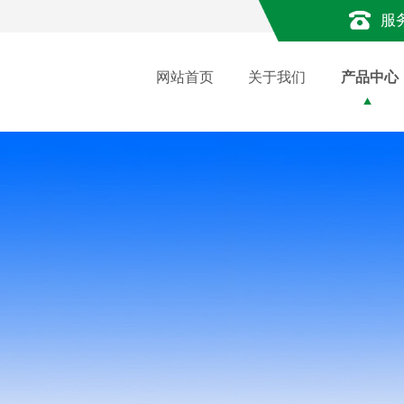
服
网站首页
关于我们
产品中心