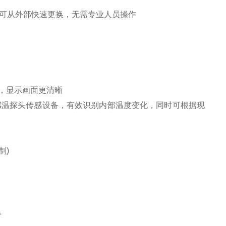
棉可从外部快速更换，无需专业人员操作
高，显示画面更清晰
感温探头传感设备，有效识别内部温度变化，同时可根据现
制)
。