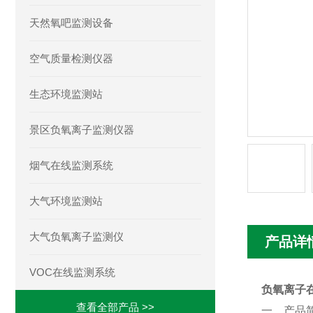
天然氧吧监测设备
空气质量检测仪器
生态环境监测站
景区负氧离子监测仪器
烟气在线监测系统
大气环境监测站
大气负氧离子监测仪
产品详
VOC在线监测系统
负氧离子
查看全部产品 >>
一、产品