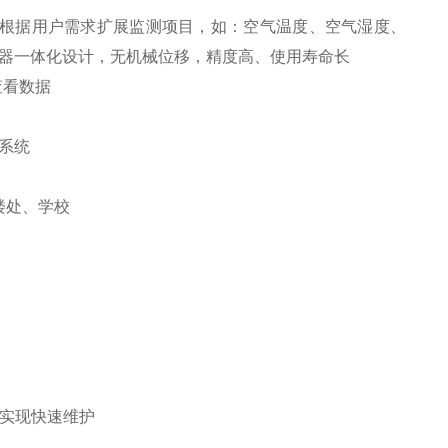
根据用户需求扩展监测项目，如：空气温度、空气湿度、
传感器一体化设计，无机械位移，精度高、使用寿命长
查看数据
楼处、学校
实现快速维护