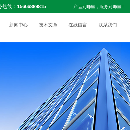
务热线：
15666889815
产品到哪里，服务到哪里 !
新闻中心
技术文章
在线留言
联系我们