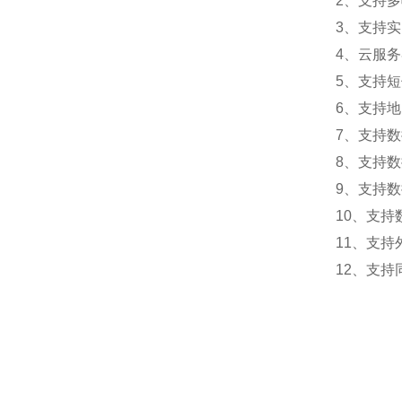
2、支持
3、支持
4、云服
5、支持
6、支持
7、支持
8、支持
9、支持数
10、支持
11、支持外
12、支