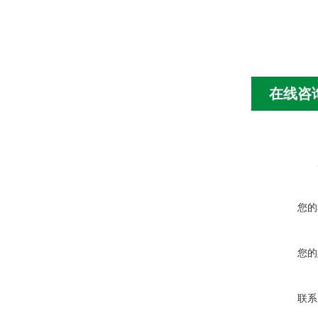
在线咨
您的
您的
联系