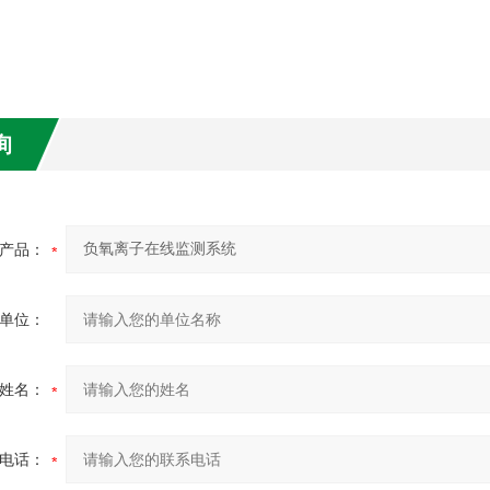
询
产品：
单位：
姓名：
电话：