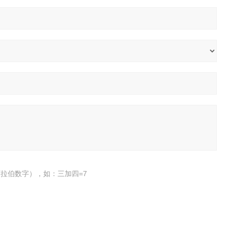
拉伯数字），如：三加四=7