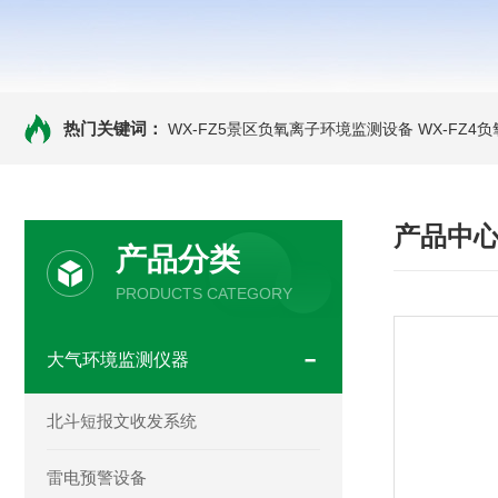
热门关键词：
WX-FZ5景区负氧离子环境监测设备
WX-FZ4
产品中
产品分类
PRODUCTS CATEGORY
大气环境监测仪器
北斗短报文收发系统
雷电预警设备