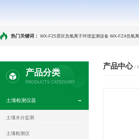
热门关键词：
WX-FZ5景区负氧离子环境监测设备
WX-FZ4负
产品中心
/
产品分类
PRODUCTS CATEGORY
土壤检测仪器
土壤水分监测
土壤检测仪