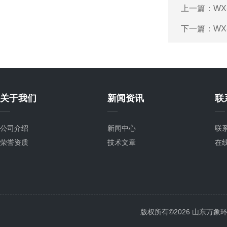
上一篇：
W
下一篇：
W
关于我们
新闻资讯
联
公司介绍
新闻中心
联
荣誉资质
技术文章
在
版权所有©2026 山东万象环境科