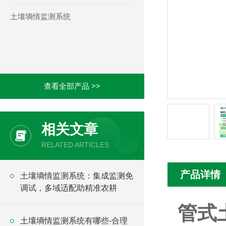
土壤墒情监测系统
查看全部产品 >>
相关文章
RELATED ARTICLES
产品详情
土壤墒情监测系统：集成监测免
调试，多域适配助精准农耕
管式
土壤墒情监测系统有哪些-合理