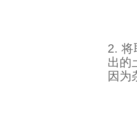
2.
出的
因为