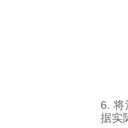
6.
据实