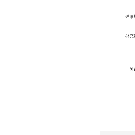
详细
补充
验