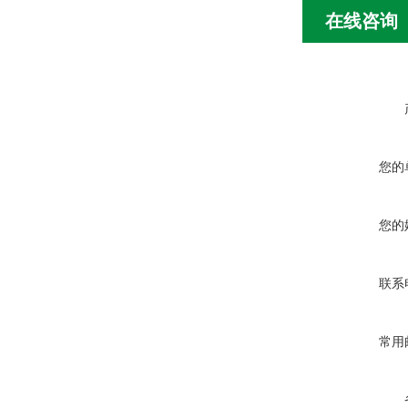
在线咨询
您的
您的
联系
常用