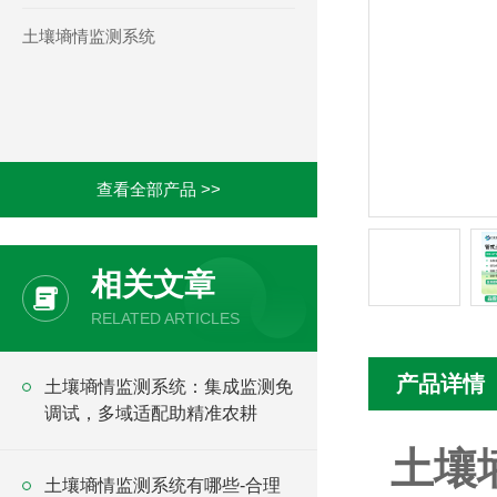
土壤墒情监测系统
查看全部产品 >>
相关文章
RELATED ARTICLES
产品详情
土壤墒情监测系统：集成监测免
调试，多域适配助精准农耕
土壤
土壤墒情监测系统有哪些-合理