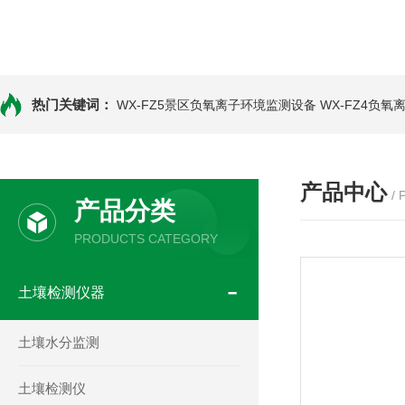
热门关键词：
WX-FZ5景区负氧离子环境监测设备
WX-FZ4负
产品中心
/
产品分类
PRODUCTS CATEGORY
土壤检测仪器
土壤水分监测
土壤检测仪