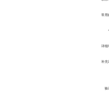
常用
详细
补充
验