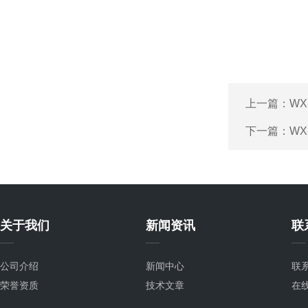
上一篇：
WX
下一篇：
WX
关于我们
新闻资讯
联
公司介绍
新闻中心
联
荣誉资质
技术文章
在