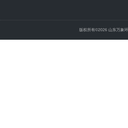
版权所有©2026 山东万象环境科