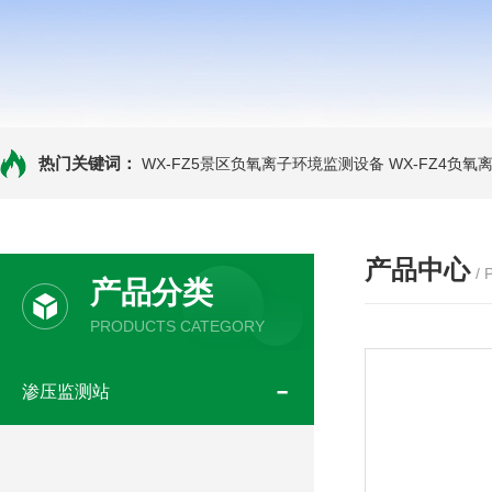
热门关键词：
WX-FZ5景区负氧离子环境监测设备
WX-FZ4负
产品中心
/
产品分类
PRODUCTS CATEGORY
渗压监测站