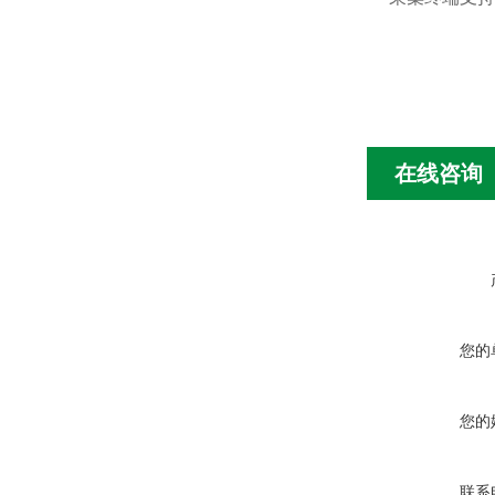
在线咨询
您的
您的
联系