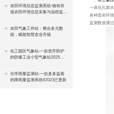
农田环境信息监测系统-物有所
一体化孔隙水
值农田环境信息采集与远程监测
各种恶劣环境
系统2023已更新
监测数据通过
农田气象工作站：整合多元数
据，赋能智慧农业升级
化工园区气象站-一款筑牢防护
的防爆工业小型气象站2025全
+境+派+送
光学雨量监测站-一款多多益善
的降雨量监测系统#2023已更新