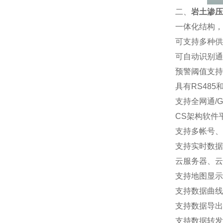
二、
岩土渗压
一体化结构，
可支持多种供
可自动识别通
预警阈值支持
具有RS485和
支持全网通/
CS架构软件
支持多帐号、
支持实时数据
云服务器、云
支持地图显示
支持数据曲线
支持数据导出
支持数据转发，