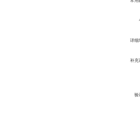
常用
详细
补充
验