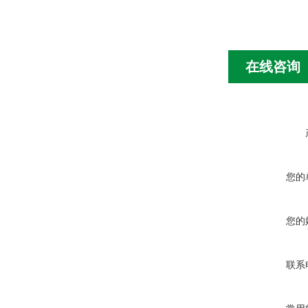
在线咨询
您的
您的
联系