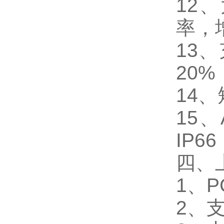
12
率，
13
20%
14
15
IP66
四、
1、
2、