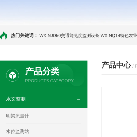
热门关键词：
WX-NJD50交通能见度监测设备
WX-NQ14特色农
产品中心
/
产品分类
PRODUCTS CATEGORY
水文监测
明渠流量计
水位监测站