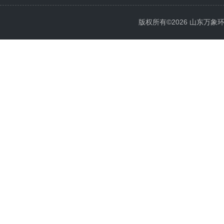
版权所有©2026 山东万象环境科