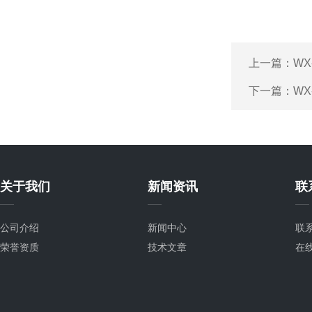
上一篇：
W
下一篇：
W
关于我们
新闻资讯
联
公司介绍
新闻中心
联
荣誉资质
技术文章
在