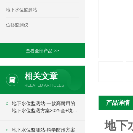
地下水位监测站
位移监测仪
查看全部产品 >>
相关文章
RELATED ARTICLES
产品详情
地下水位监测站-一款高耐用的
地下水位监测方案2025全+境
+派+送
地下
地下水位监测站-科学防汛方案