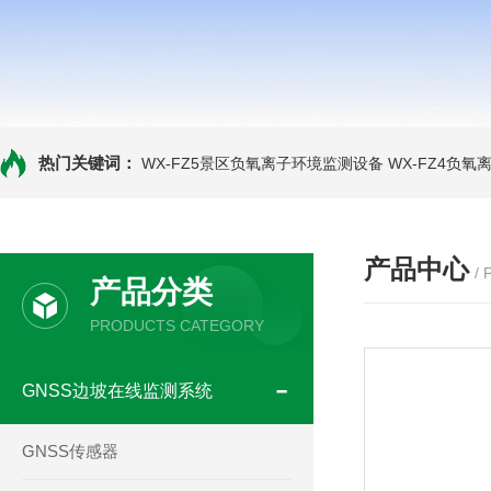
热门关键词：
WX-FZ5景区负氧离子环境监测设备
WX-FZ4负
产品中心
/
产品分类
PRODUCTS CATEGORY
GNSS边坡在线监测系统
GNSS传感器