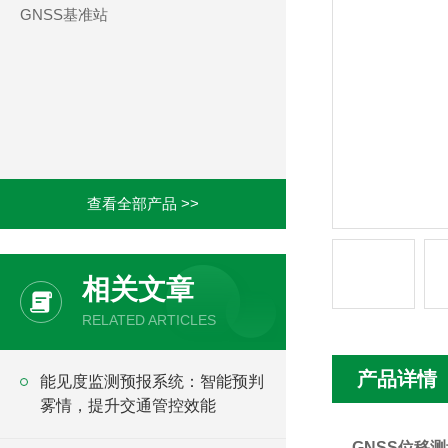
GNSS基准站
查看全部产品 >>
相关文章
RELATED ARTICLES
产品详情
能见度监测预报系统：智能预判
雾情，提升交通管控效能
GNSS位移