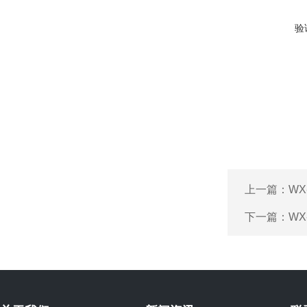
验
上一篇：
WX
下一篇：
WX