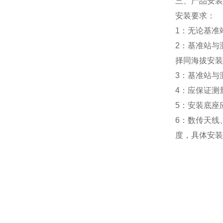
三、产品安装
安装要求：
1：无论基准
2：基准站与
择同海拔安装
3：基准站与
4：应保证测
5：安装底座
6：数传天线
度，具体安装