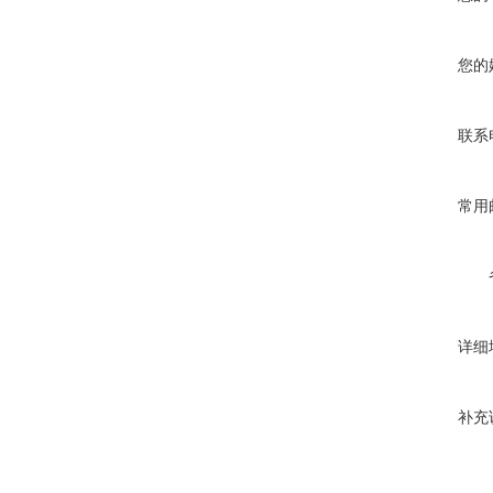
您的
联系
常用
详细
补充