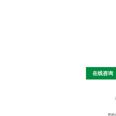
在线咨询
您的