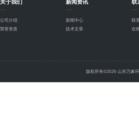
关于我们
新闻资讯
联
公司介绍
新闻中心
联
荣誉资质
技术文章
在
版权所有©2026 山东万象环境科