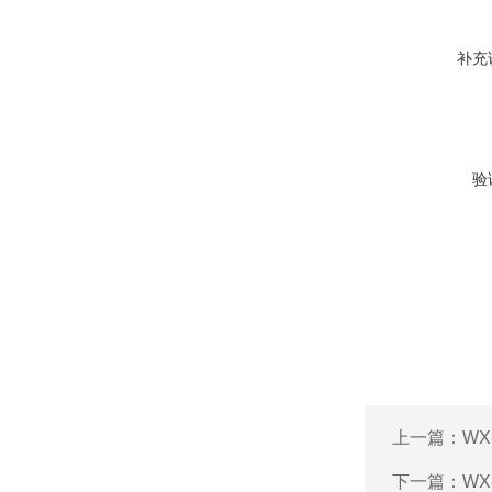
补充
验
上一篇：
WX
下一篇：
WX