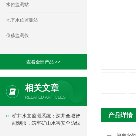
水位监测站
地下水位监测站
位移监测仪
查看全部产品 >>
相关文章
RELATED ARTICLES
产品详情
矿井水文监测系统：深井全域智
能测报，筑牢矿山水害安全防线
一、
河道水位