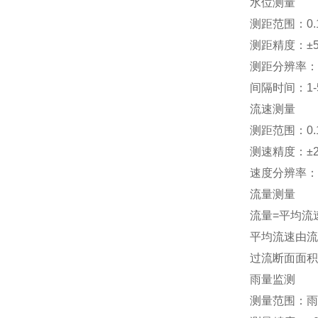
水位测量
测距范围：0.1
测距精度：±5
测距分辨率：
间隔时间：1-5
流速测量
测距范围：0.1
测速精度：±
速度分辨率：0.
流量测量
流量=平均流
平均流速由流
过流断面面积
雨量监测
测量范围：雨强