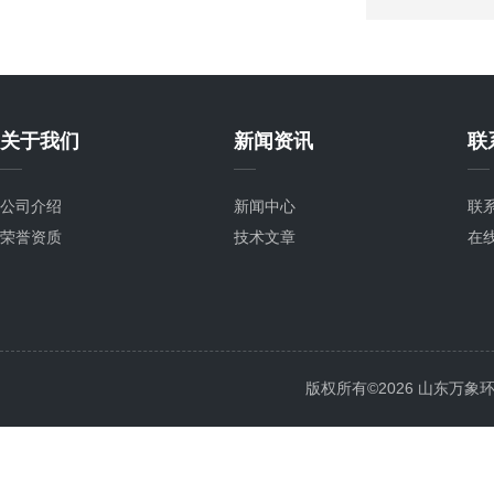
关于我们
新闻资讯
联
公司介绍
新闻中心
联
荣誉资质
技术文章
在
版权所有©2026 山东万象环境科