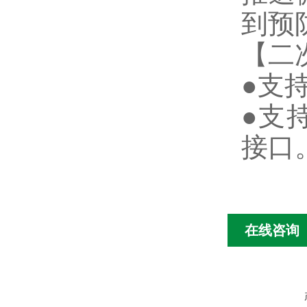
到预
【二
●支
●支
接口
在线咨询