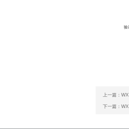
验
上一篇：
WX
下一篇：
W