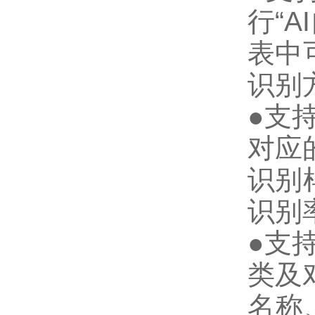
行“
表中
识别
●支
对应
识别
识别
●支
类及
名称