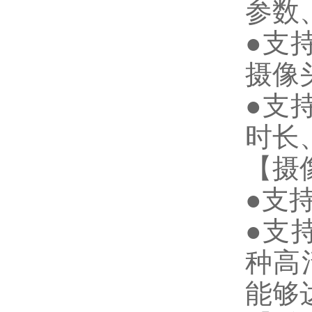
参数、
●支
摄像
●支
时长
【摄
●支
●支持
种高
能够