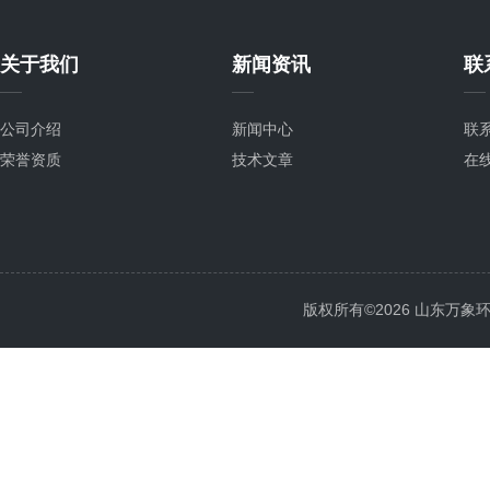
关于我们
新闻资讯
联
公司介绍
新闻中心
联
荣誉资质
技术文章
在
版权所有©2026 山东万象环境科