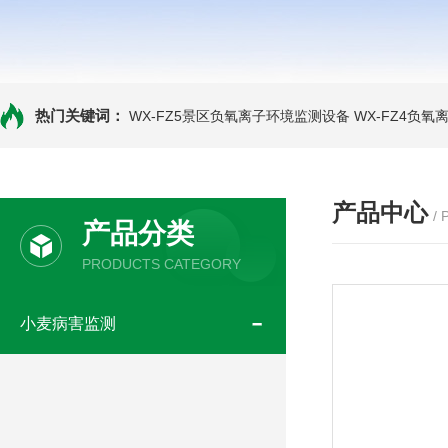
热门关键词：
WX-FZ5景区负氧离子环境监测设备
WX-FZ4负
产品中心
/
产品分类
PRODUCTS CATEGORY
小麦病害监测