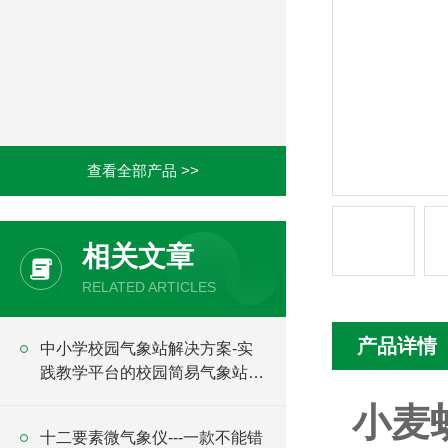
查看全部产品 >>
相关文章
RELATED ARTICLES
产品详情
中小学校园气象站解决方案-实
践教学平台的校园简易气象站
2024全+境+派+送
小麦
十二要素微气象仪---一款不能错