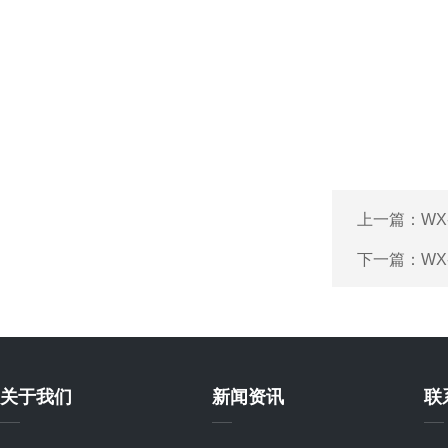
上一篇：
WX
下一篇：
WX
关于我们
新闻资讯
联