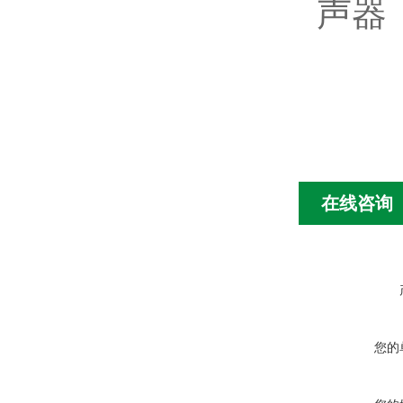
声器
在线咨询
您的