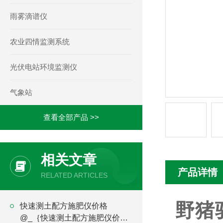
雨雾滴谱仪
农业四情监测系统
光伏电站环境监测仪
气象站
查看全部产品 >>
相关文章
产品详情
RELATED ARTICLES
野猪
快速测土配方施肥仪价格
@_｛快速测土配方施肥仪价