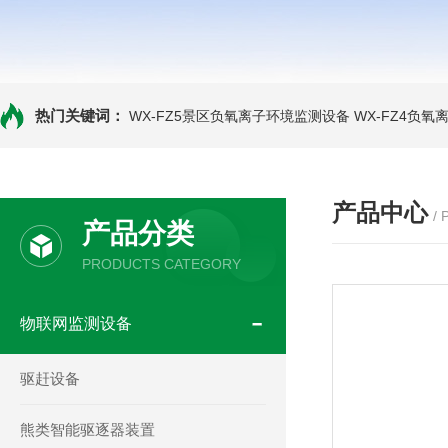
热门关键词：
WX-FZ5景区负氧离子环境监测设备
WX-FZ4负
产品中心
/
产品分类
PRODUCTS CATEGORY
物联网监测设备
驱赶设备
熊类智能驱逐器装置