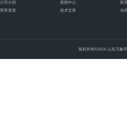
公司介绍
新闻中心
联
荣誉资质
技术文章
在
版权所有©2026 山东万象环境科