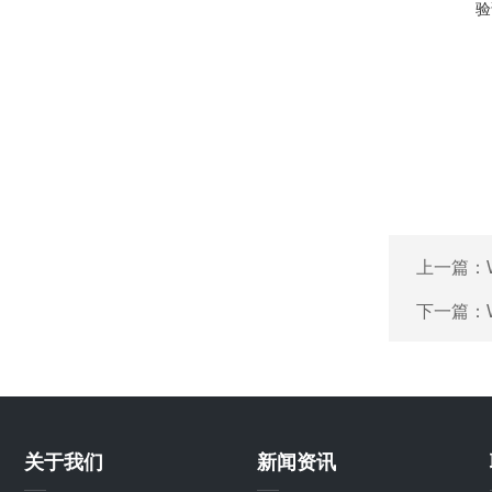
验
上一篇：
下一篇：
关于我们
新闻资讯