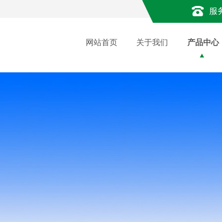
服
网站首页
关于我们
产品中心