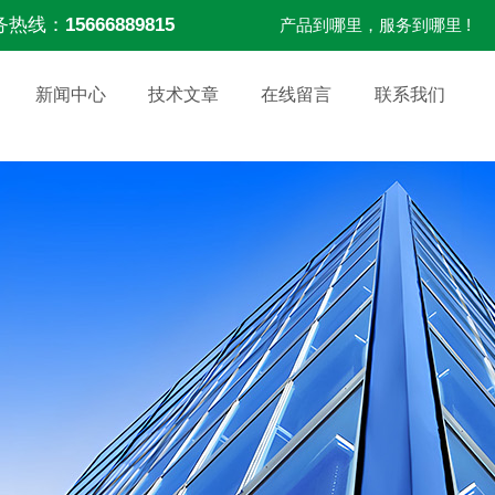
务热线：
15666889815
产品到哪里，服务到哪里 !
新闻中心
技术文章
在线留言
联系我们