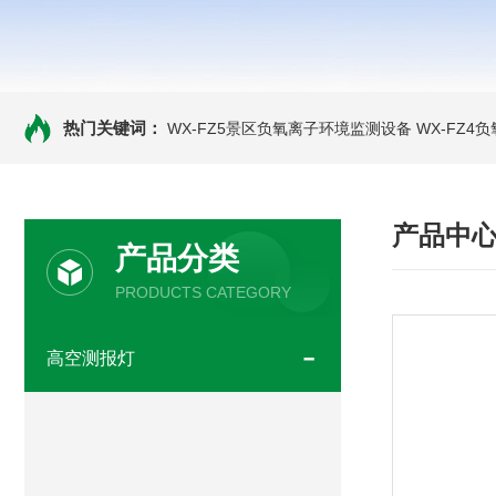
热门关键词：
WX-FZ5景区负氧离子环境监测设备
WX-FZ4
产品中
产品分类
PRODUCTS CATEGORY
高空测报灯