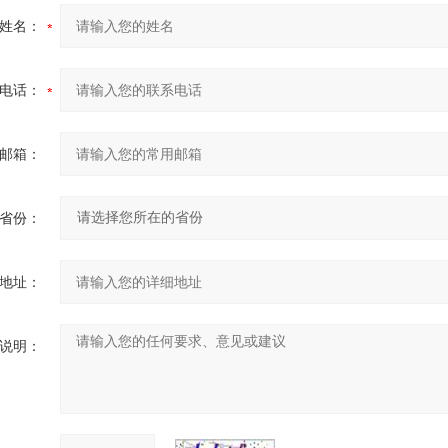
姓名：
电话：
邮箱：
省份：
地址：
说明：