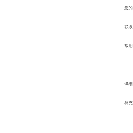
您的
联系
常用
详细
补充