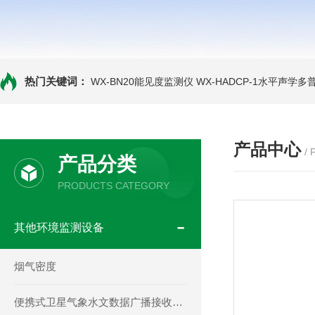
热门关键词：
WX-BN20能见度监测仪
WX-HADCP-1水平声学
产品中心
/
产品分类
PRODUCTS CATEGORY
其他环境监测设备
烟气密度
便携式卫星气象水文数据广播接收设备