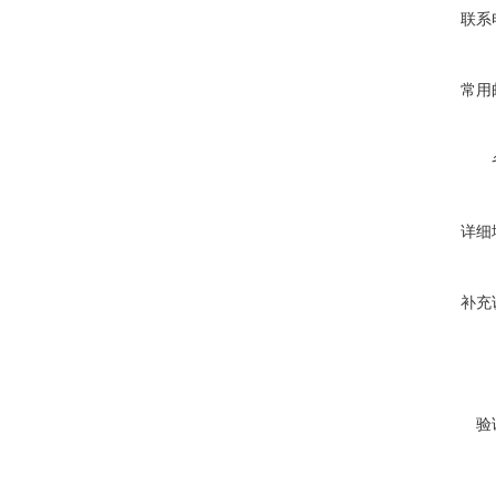
联系
常用
详细
补充
验