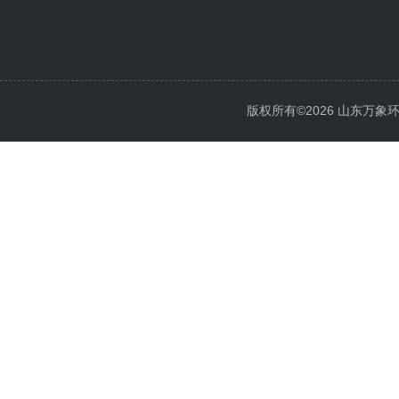
版权所有©2026 山东万象环境科