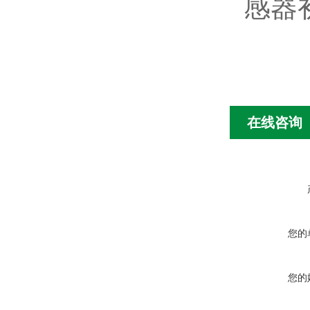
感器
在线咨询
您的
您的