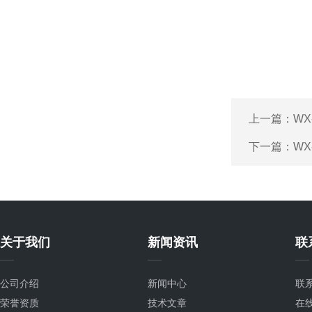
上一篇：
WX
下一篇：
WX
关于我们
新闻资讯
联
公司介绍
新闻中心
联
荣誉资质
技术文章
在