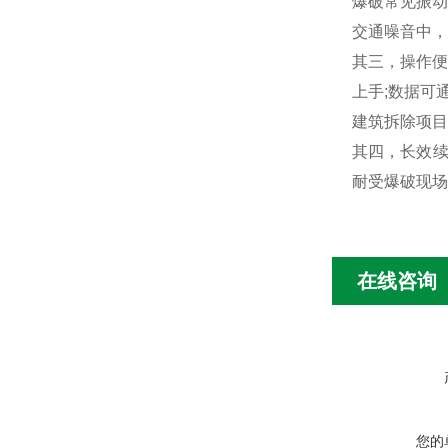
爆破常见振动
交通噪音中，
其三，操作便
上手;数据可
建筑拆除项目
其四，长效续
耐受爆破现场
在线咨询
您的