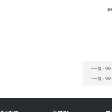
验
上一篇：
WX
下一篇：
WX