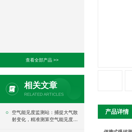
查看全部产品 >>
相关文章
RELATED ARTICLES
产品详情
空气能见度监测站：捕捉大气散
射变化，精准测算空气能见度数
值
便携式爆破