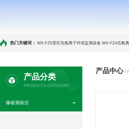
热门关键词：
WX-FZ5景区负氧离子环境监测设备
WX-FZ4负
产品中心
/
产品分类
PRODUCTS CATEGORY
爆破测振仪