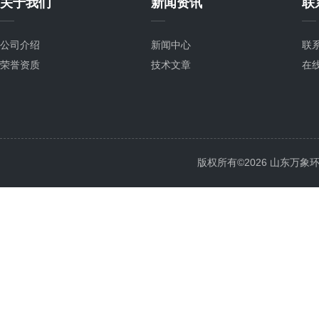
关于我们
新闻资讯
联
公司介绍
新闻中心
联
荣誉资质
技术文章
在
版权所有©2026 山东万象环境科