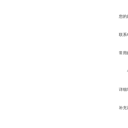
您的
联系
常用
详细
补充