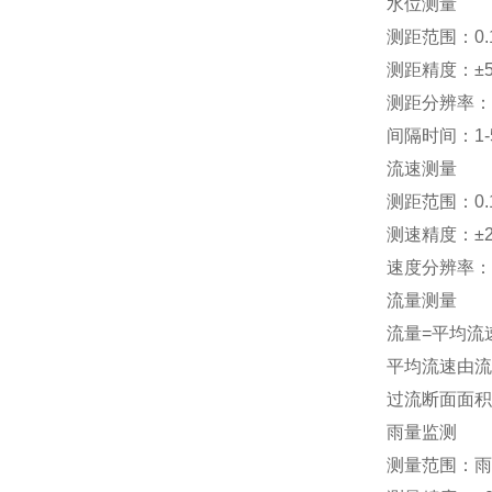
水位测量
测距范围：0.1
测距精度：±5
测距分辨率：
间隔时间：1-5
流速测量
测距范围：0.1
测速精度：±
速度分辨率：0.
流量测量
流量=平均流
平均流速由流
过流断面面积
雨量监测
测量范围：雨强