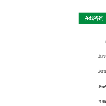
在线咨询
您的
您的
联系
常用