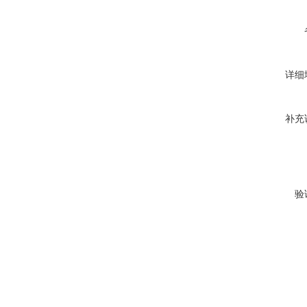
详细
补充
验