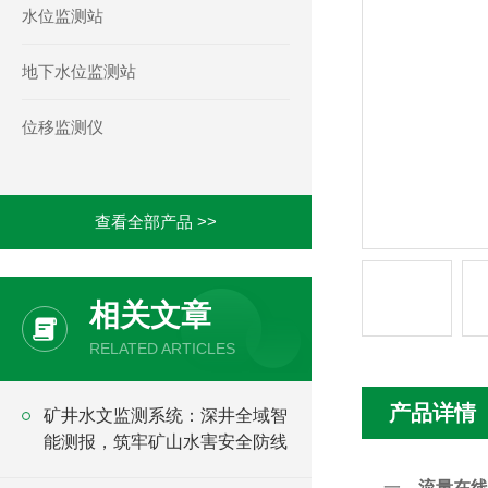
水位监测站
地下水位监测站
位移监测仪
查看全部产品 >>
相关文章
RELATED ARTICLES
产品详情
矿井水文监测系统：深井全域智
能测报，筑牢矿山水害安全防线
一、
流量在线