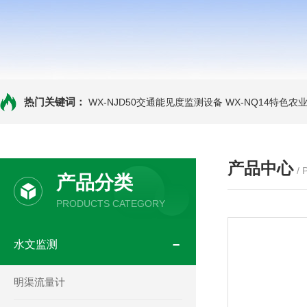
热门关键词：
WX-NJD50交通能见度监测设备
WX-NQ14特色农
产品中心
/
产品分类
PRODUCTS CATEGORY
水文监测
明渠流量计