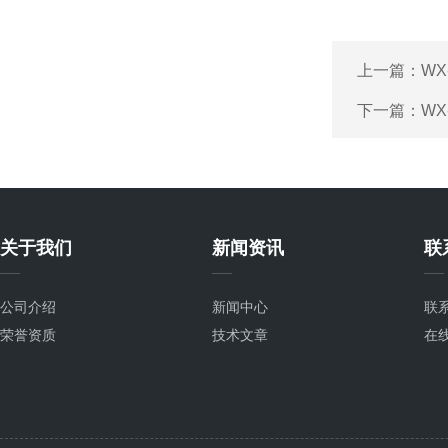
上一篇：
W
下一篇：
W
关于我们
新闻资讯
联
公司介绍
新闻中心
联
荣誉资质
技术文章
在