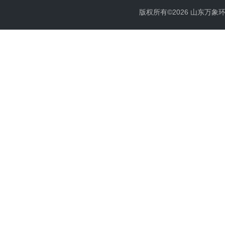
版权所有©2026 山东万象环境科