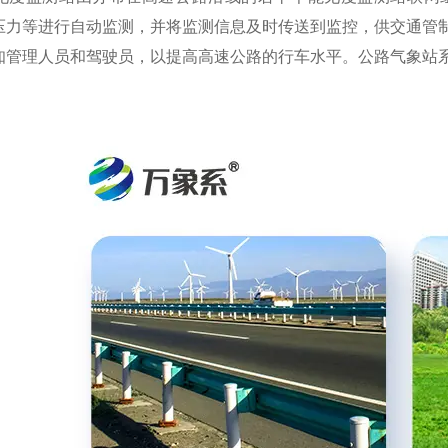
压力等进行自动监测，并将监测信息及时传送到监控，供交通管
知管理人员和驾驶员，以提高高速公路的行车水平。公路气象站