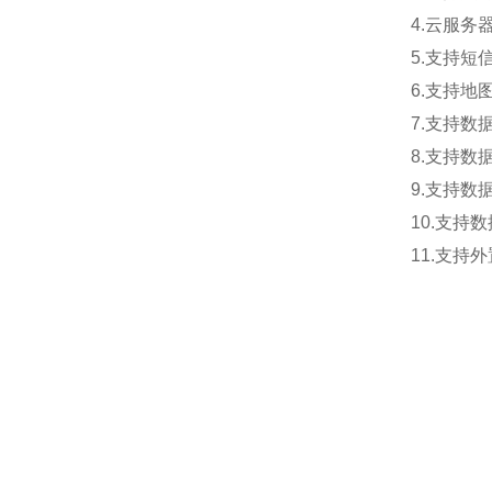
4.云服
5.支持短
6.支持地
7.支持数
8.支持数
9.支持数据
10.支持
11.支持外置