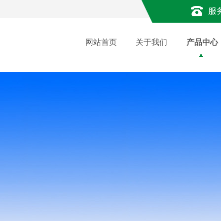
服
网站首页
关于我们
产品中心