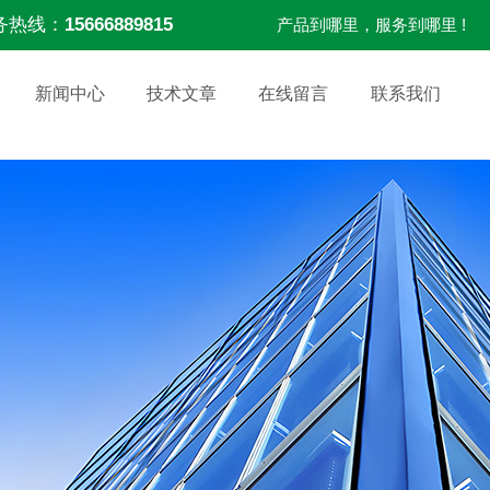
务热线：
15666889815
产品到哪里，服务到哪里 !
新闻中心
技术文章
在线留言
联系我们