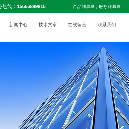
务热线：
15666889815
产品到哪里，服务到哪里 !
新闻中心
技术文章
在线留言
联系我们