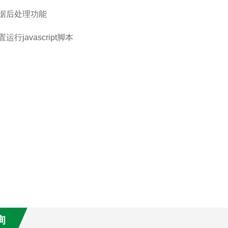
数据后处理功能
运行javascript脚本
询