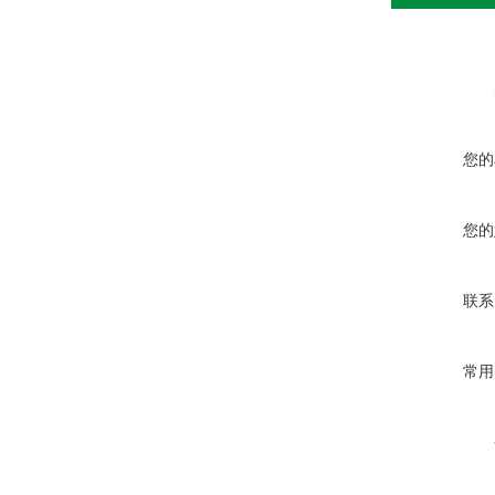
您的
您的
联系
常用