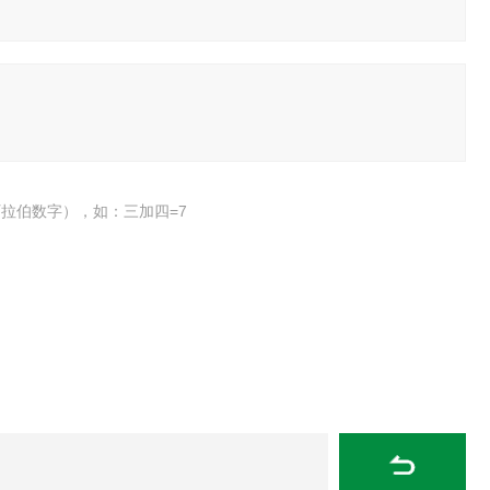
拉伯数字），如：三加四=7