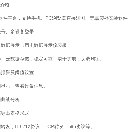
台介绍
架构软件平台，支持手机、PC浏览器直接观测、无需额外安装软件
帐号、多设备登录
实时数据展示与历史数据展示仪表板
务器、云数据存储，稳定可靠，易于扩展，负载均衡。
信报警及阈值设置
图显示、查看设备信息。
据曲线分析
据导出表格形式
转发，HJ-212协议，TCP转发，http协议等。