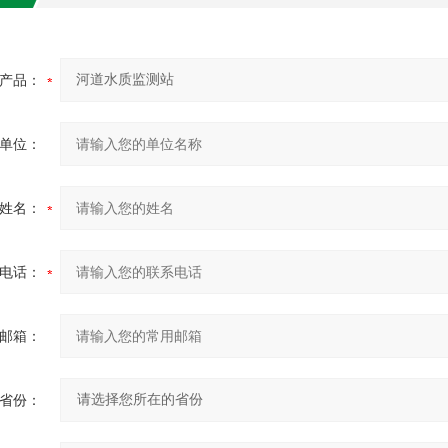
产品：
单位：
姓名：
电话：
邮箱：
省份：