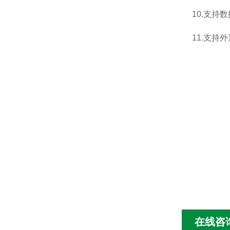
10.支持
11.支持外置
在线咨