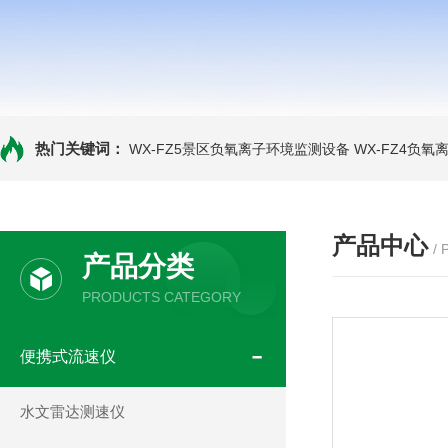
热门关键词：
WX-FZ5景区负氧离子环境监测设备
WX-FZ4负
产品中心
/
产品分类
PRODUCTS CATEGORY
便携式流速仪
水文雷达测速仪