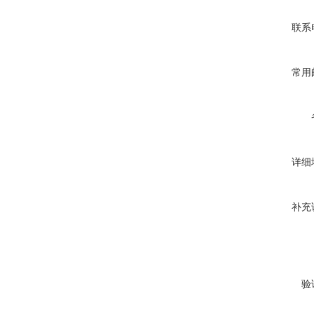
联系
常用
详细
补充
验