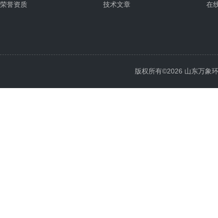
荣誉资质
技术文章
在
版权所有©2026 山东万象环境科