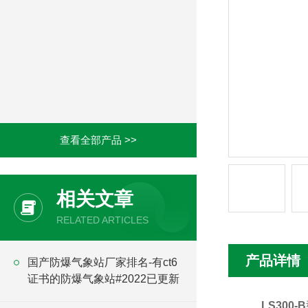
查看全部产品 >>
相关文章
RELATED ARTICLES
产品详情
国产防爆气象站厂家排名-有ct6
证书的防爆气象站#2022已更新
LS300-B