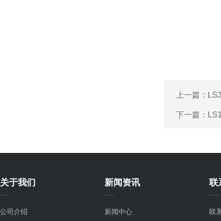
上一篇：
LS
下一篇：
LS
关于我们
新闻资讯
联
公司介绍
新闻中心
联