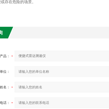
便或存在危险的场景。
询
产品：
单位：
姓名：
电话：