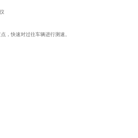
查点，快速对过往车辆进行测速。