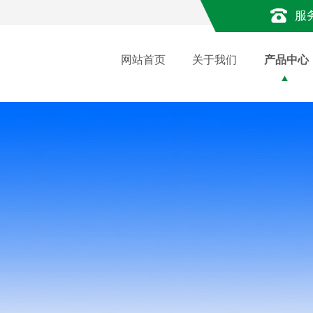
服
网站首页
关于我们
产品中心