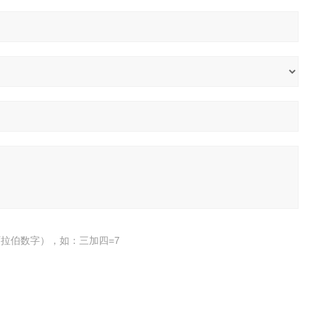
拉伯数字），如：三加四=7