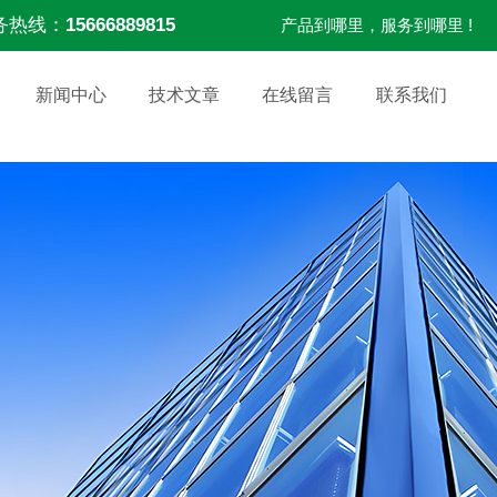
务热线：
15666889815
产品到哪里，服务到哪里 !
新闻中心
技术文章
在线留言
联系我们