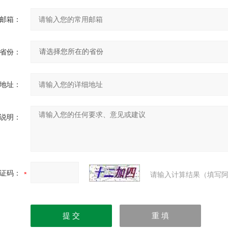
邮箱：
省份：
地址：
说明：
证码：
请输入计算结果（填写阿