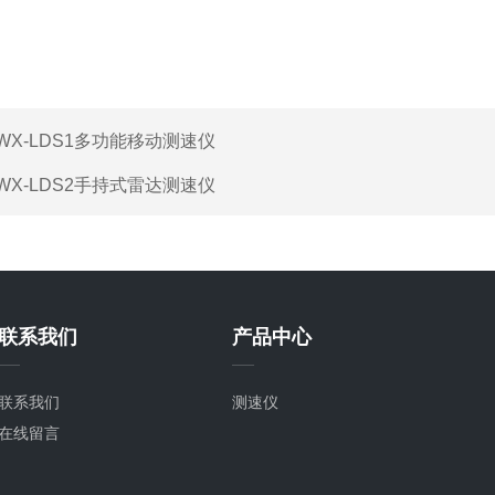
WX-LDS1多功能移动测速仪
WX-LDS2手持式雷达测速仪
联系我们
产品中心
联系我们
测速仪
在线留言