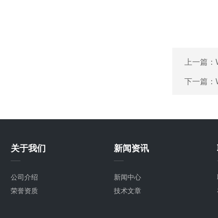
上一篇：
下一篇：
关于我们
新闻资讯
公司介绍
新闻中心
荣誉资质
技术文章