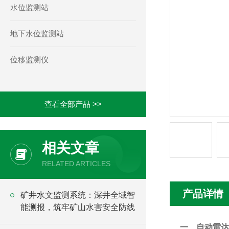
水位监测站
地下水位监测站
位移监测仪
查看全部产品 >>
相关文章
RELATED ARTICLES
产品详情
矿井水文监测系统：深井全域智
能测报，筑牢矿山水害安全防线
一、
自动雷达