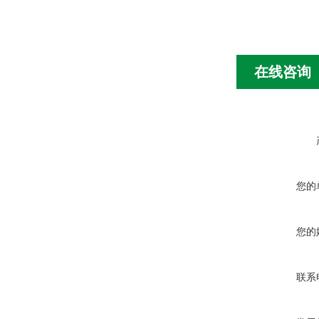
在线咨询
您的
您的
联系