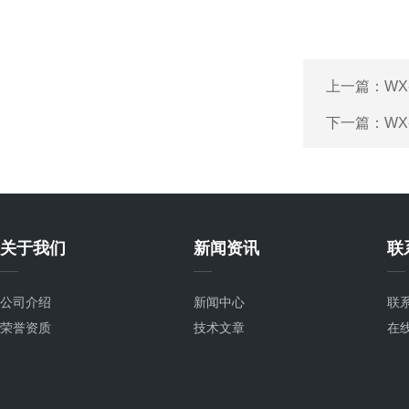
上一篇：
WX
下一篇：
WX
关于我们
新闻资讯
联
公司介绍
新闻中心
联
荣誉资质
技术文章
在