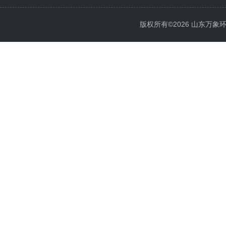
版权所有©2026 山东万象环境科