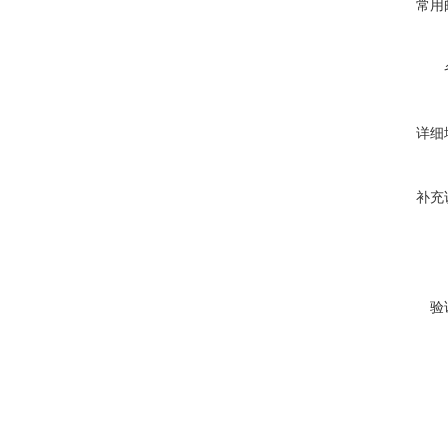
常用
详细
补充
验