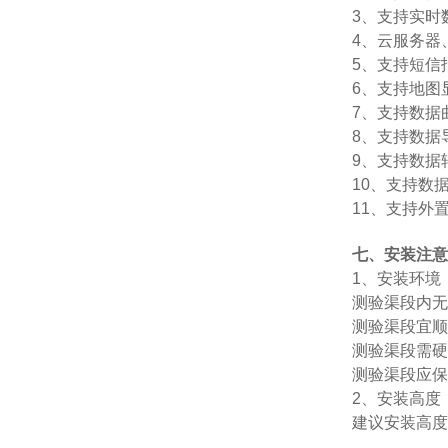
3、支持实时
4、云服务器
5、支持短信
6、支持地图
7、支持数据
8、支持数据
9、支持数据转
10、支持数
11、支持外置运
七、安装注意
1、安装环境
测验渠段内无
测验渠段宜顺
测验渠段需硬
测验渠段应保
2、安装高度
建议安装高度3