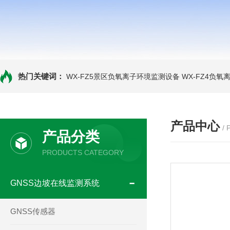
热门关键词：
WX-FZ5景区负氧离子环境监测设备
WX-FZ4负
产品中心
/
产品分类
PRODUCTS CATEGORY
GNSS边坡在线监测系统
GNSS传感器