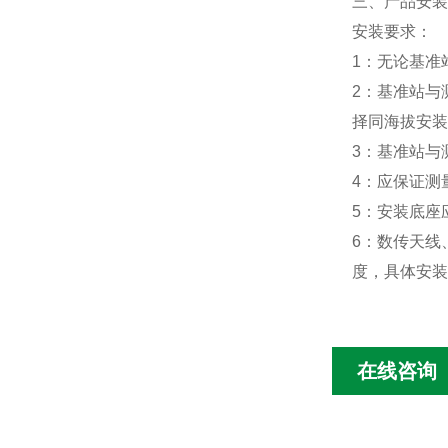
三、产品安装
安装要求：
1：无论基准
2：基准站与
择同海拔安装
3：基准站与
4：应保证测
5：安装底座
6：数传天线
度，具体安装
在线咨询