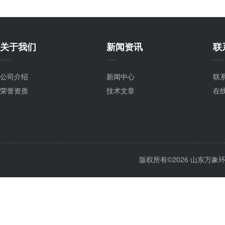
关于我们
新闻资讯
联
公司介绍
新闻中心
联
荣誉资质
技术文章
在
版权所有©2026 山东万象环境科