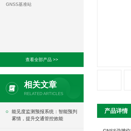
GNSS基准站
查看全部产品 >>
相关文章
RELATED ARTICLES
产品详情
能见度监测预报系统：智能预判
雾情，提升交通管控效能
GNSS边坡