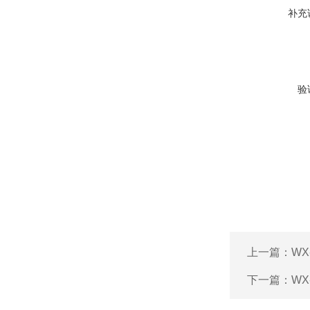
补充
验
上一篇：
WX
下一篇：
W