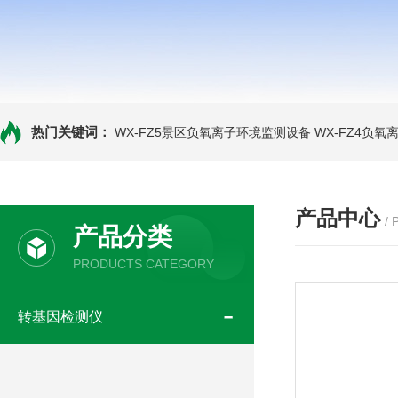
热门关键词：
WX-FZ5景区负氧离子环境监测设备
WX-FZ4负
产品中心
/
产品分类
PRODUCTS CATEGORY
转基因检测仪