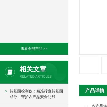
查看全部产品 >>
相关文章
RELATED ARTICLES
产品详情
转基因检测仪：精准筛查转基因
成分，守护农产品安全防线
一、
农产品转