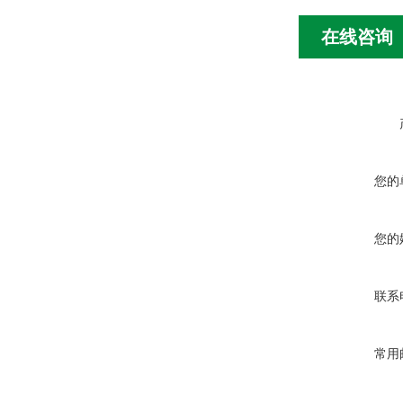
在线咨询
您的
您的
联系
常用