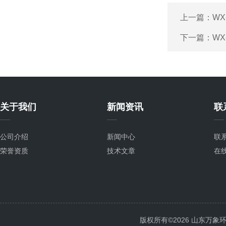
上一篇：
WX
下一篇：
WX
关于我们
新闻资讯
联
公司介绍
新闻中心
联
荣誉资质
技术文章
在
版权所有©2026 山东万象环境科