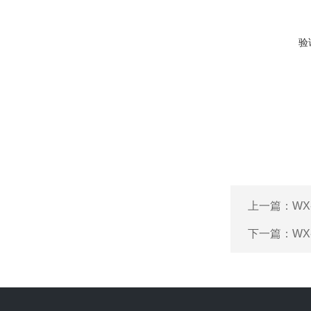
验
上一篇：
WX
下一篇：
WX