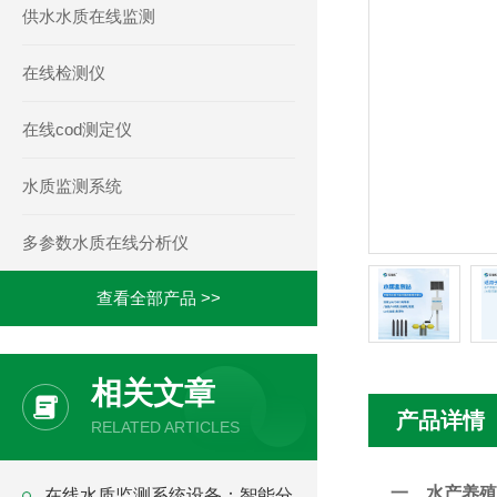
供水水质在线监测
在线检测仪
在线cod测定仪
水质监测系统
多参数水质在线分析仪
查看全部产品 >>
相关文章
产品详情
RELATED ARTICLES
一、
水产养殖
在线水质监测系统设备：智能分