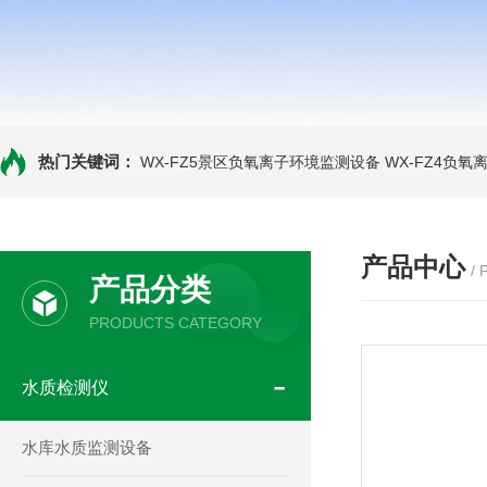
热门关键词：
WX-FZ5景区负氧离子环境监测设备
WX-FZ4负
产品中心
/
产品分类
PRODUCTS CATEGORY
水质检测仪
水库水质监测设备