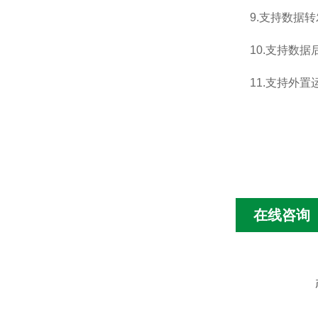
9.支持数据转
10.支持数
11.支持外置运行
在线咨询