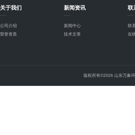
关于我们
新闻资讯
联
公司介绍
新闻中心
联
荣誉资质
技术文章
在
版权所有©2026 山东万象环境科