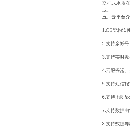
立杆式水质在
成。
五、云平台介
1.CS架构
2.支持多帐
3.支持实时
4.云服务器
5.支持短信
6.支持地图
7.支持数据
8.支持数据