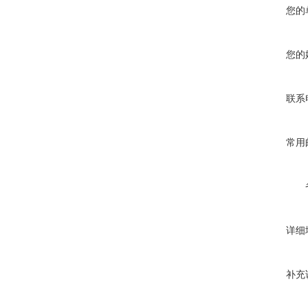
您的
您的
联系
常用
详细
补充