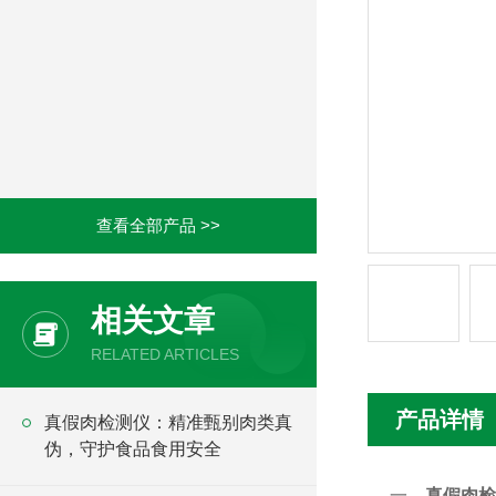
查看全部产品 >>
相关文章
RELATED ARTICLES
产品详情
真假肉检测仪：精准甄别肉类真
伪，守护食品食用安全
一、
真假肉检