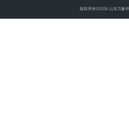
版权所有©2026 山东万象环境科