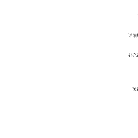
详细
补充
验