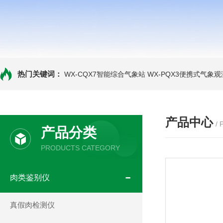
热门关键词：
WX-CQX7智能综合气象站
WX-PQX3便携式气象
产品中心
/
产品分类
PRODUCTS CATEGORY
肉类鉴别仪
真假肉检测仪