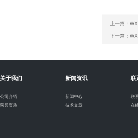
上一篇：
WX
下一篇：
WX
关于我们
新闻资讯
联
公司介绍
新闻中心
联
荣誉资质
技术文章
在