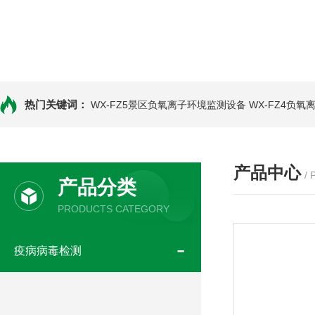
热门关键词：
WX-FZ5景区负氧离子环境监测设备
WX-FZ4负
产品中心
/
产品分类
PRODUCTS CATEGORY
疫病病毒检测