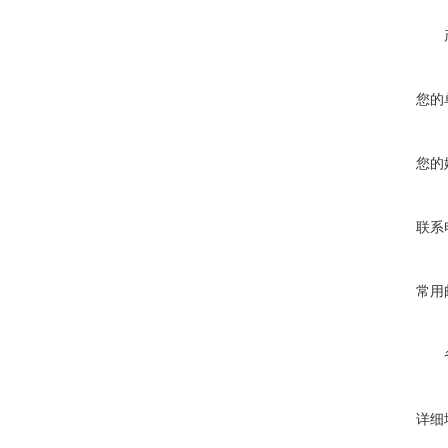
您的
您的
联系
常用
详细