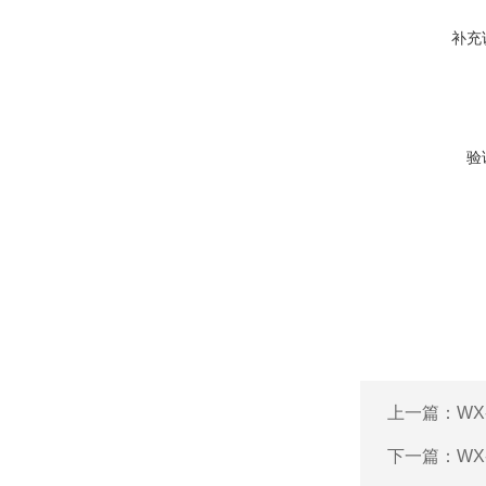
补充
验
上一篇：
WX
下一篇：
WX