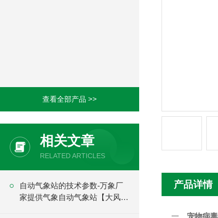
查看全部产品 >>
相关文章
RELATED ARTICLES
产品详情
自动气象站的技术参数-万象厂
家提供气象自动气象站【大风天
气】
一、
宠物病毒