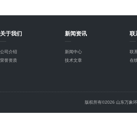
关于我们
新闻资讯
联
公司介绍
新闻中心
联
荣誉资质
技术文章
在
版权所有©2026 山东万象环境科