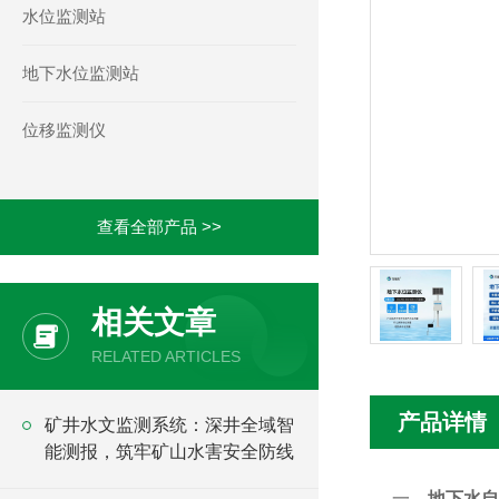
水位监测站
地下水位监测站
位移监测仪
查看全部产品 >>
相关文章
RELATED ARTICLES
产品详情
矿井水文监测系统：深井全域智
能测报，筑牢矿山水害安全防线
一、
地下水自