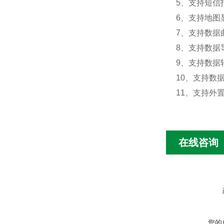
5、支持短信
6、支持地图
7、支持数据
8、支持数据
9、支持数据转
10、支持数
11、支持外置运
在线咨询
您的