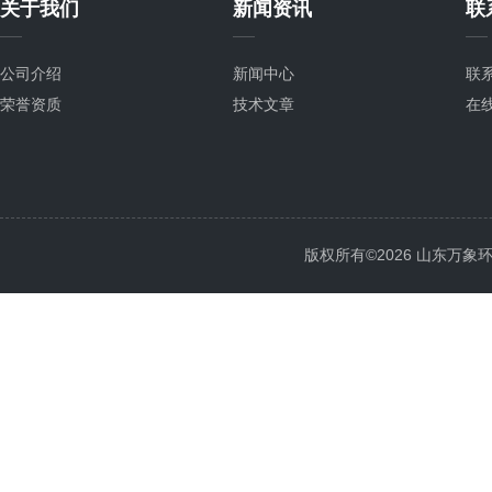
关于我们
新闻资讯
联
公司介绍
新闻中心
联
荣誉资质
技术文章
在
版权所有©2026 山东万象环境科