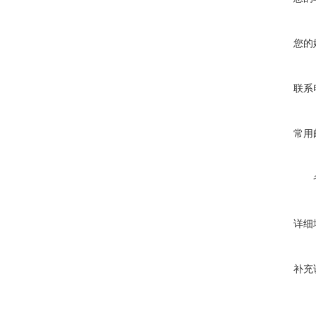
您的
联系
常用
详细
补充