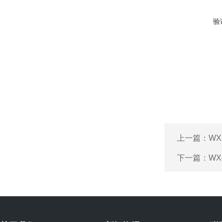
验
上一篇：
W
下一篇：
WX