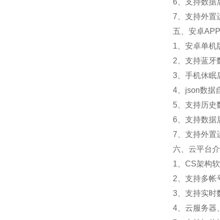
6、支持数据
7、支持外置运行
五、安卓AP
1、安卓单机
2、支持蓝牙
3、手机休眠
4、json数
5、支持历史
6、支持数据
7、支持外置运行
六、云平台介
1、CS架构
2、支持多帐
3、支持实时
4、云服务器