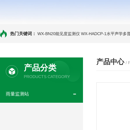
热门关键词：
WX-BN20能见度监测仪
WX-HADCP-1水平声学
产品中心
/
产品分类
PRODUCTS CATEGORY
雨量监测站