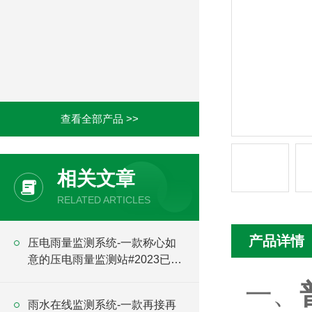
查看全部产品 >>
相关文章
RELATED ARTICLES
产品详情
压电雨量监测系统-一款称心如
意的压电雨量监测站#2023已更
新
一、
雨水在线监测系统-一款再接再