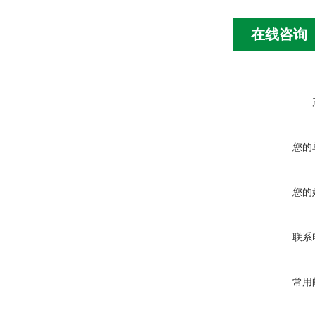
在线咨询
您的
您的
联系
常用