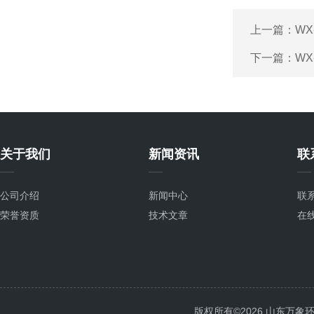
上一篇：
WX
下一篇：
WX
关于我们
新闻资讯
联
公司介绍
新闻中心
联
荣誉资质
技术文章
在
版权所有©2026 山东万象环境科