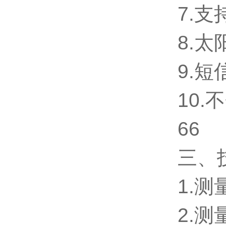
7.支
8.
9.
10
66
三、
1.
2.测