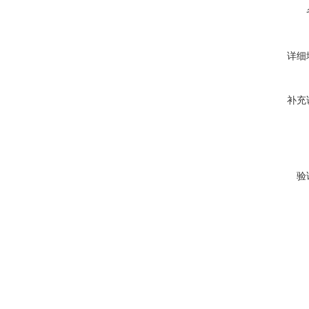
详细
补充
验