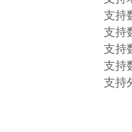
支持
支持
支持数
支持
支持外