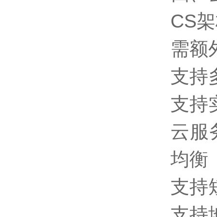
CS
需额
支持
支持
云服
均衡
支持
支持