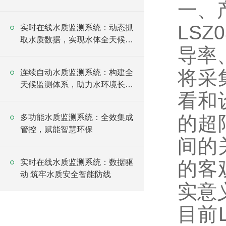
一、
理
LS
实时在线水质监测系统：动态抓
取水质数据，实现水体全天候监
导率
测
将采
连续自动水质监测系统：构建全
天候监测体系，助力水环境长效
看和
治理
的超
多功能水质监测系统：全效集成
管控，赋能智慧环保
间的
实时在线水质监测系统：数据驱
的客
动 筑牢水质安全智能防线
实意
目前