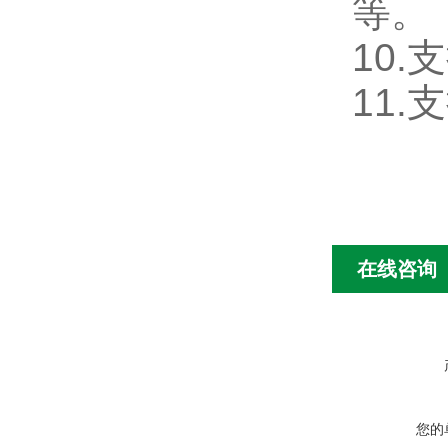
等。
10
11.
在线咨询
您的