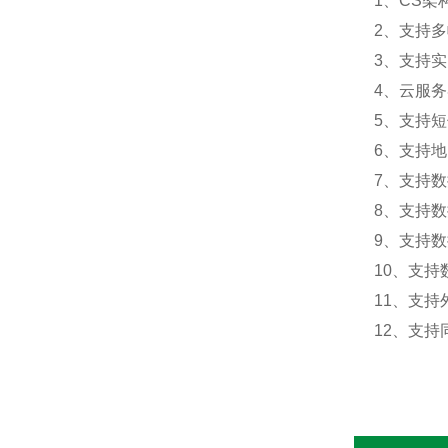
1、CS
2、支持
3、支持
4、云服
5、支持
6、支持
7、支持
8、支持
9、支持数
10、支持
11、支持外
12、支