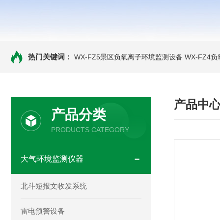
热门关键词：
WX-FZ5景区负氧离子环境监测设备
WX-FZ4
产品中
产品分类
PRODUCTS CATEGORY
大气环境监测仪器
北斗短报文收发系统
雷电预警设备