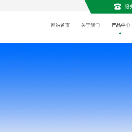
服
网站首页
关于我们
产品中心