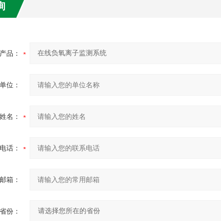
询
产品：
单位：
姓名：
电话：
邮箱：
省份：