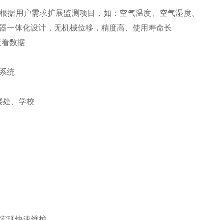
根据用户需求扩展监测项目，如：空气温度、空气湿度、
传感器一体化设计，无机械位移，精度高、使用寿命长
查看数据
楼处、学校
实现快速维护