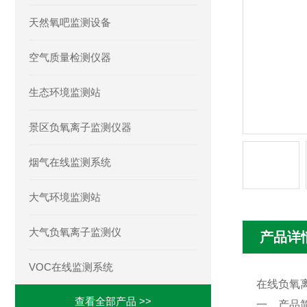
天然氧吧监测设备
空气质量检测仪器
生态环境监测站
景区负氧离子监测仪器
烟气在线监测系统
大气环境监测站
大气负氧离子监测仪
产品详
VOC在线监测系统
在线负氧
查看全部产品 >>
一、产品