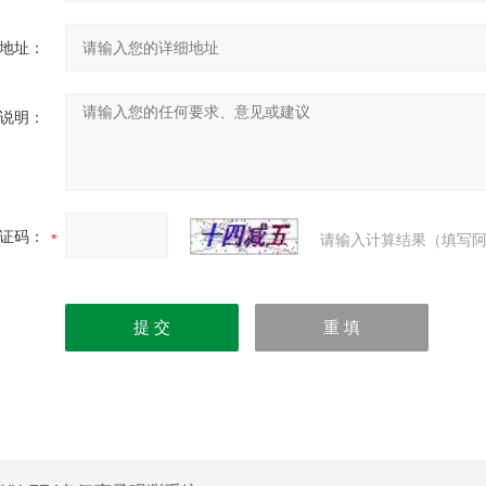
地址：
说明：
证码：
请输入计算结果（填写阿