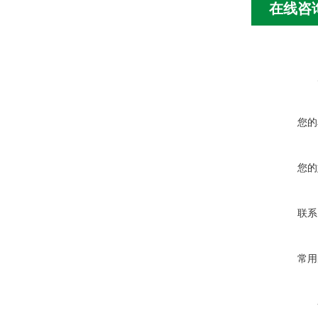
在线咨
您的
您的
联系
常用