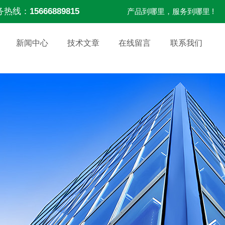
务热线：
15666889815
产品到哪里，服务到哪里 !
新闻中心
技术文章
在线留言
联系我们