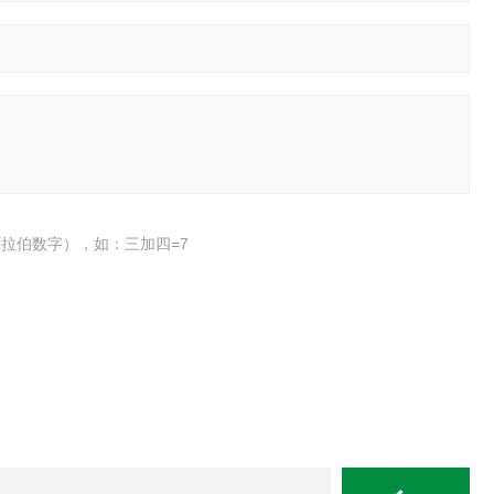
拉伯数字），如：三加四=7