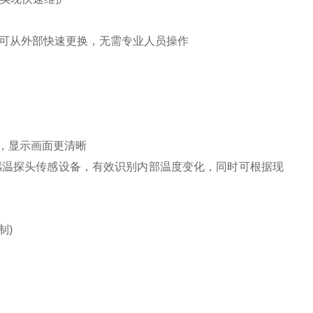
棉可从外部快速更换，无需专业人员操作
高，显示画面更清晰
感温探头传感设备，有效识别内部温度变化，同时可根据现
制)