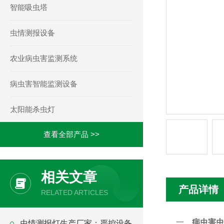
智能吸虫塔
虫情测报设备
农业病虫害监测系统
病虫害智能监测设备
太阳能杀虫灯
查看全部产品 >>
相关文章
产品详情
RELATED ARTICLES
一、
病虫害虫
虫情测报灯生产厂家：严控设备