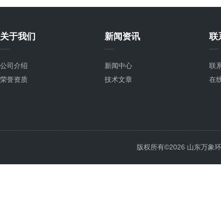
关于我们
新闻资讯
联
公司介绍
新闻中心
联
荣誉资质
技术文章
在
版权所有©2026 山东万象环境科