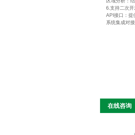
区域分析：结
6.支持二次
API接口：
系统集成对接
在线咨询