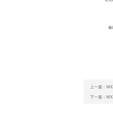
验
上一篇：
WX
下一篇：
W