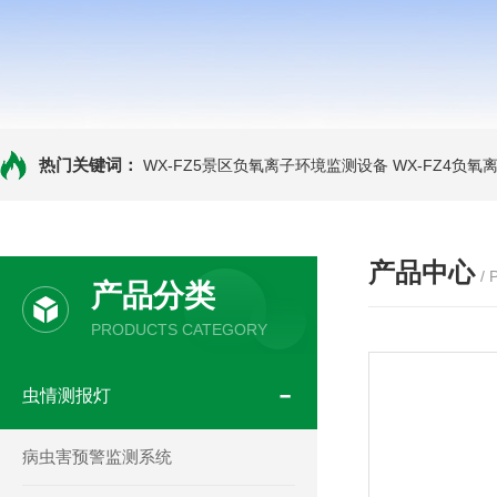
热门关键词：
WX-FZ5景区负氧离子环境监测设备
WX-FZ4负
产品中心
/
产品分类
PRODUCTS CATEGORY
虫情测报灯
病虫害预警监测系统