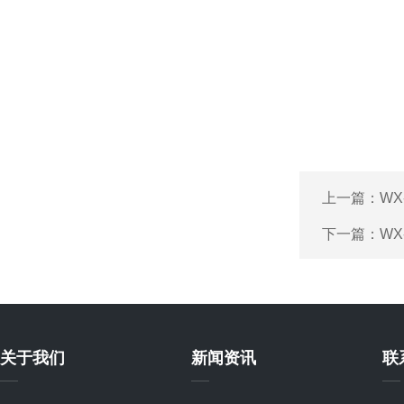
上一篇：
WX
下一篇：
WX
关于我们
新闻资讯
联