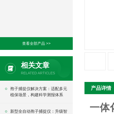
查看全部产品 >>
相关文章
RELATED ARTICLES
产品详情
孢子捕捉仪解决方案：适配多元
植保场景，构建科学测报体系
一体
新型全自动孢子捕捉仪：升级智