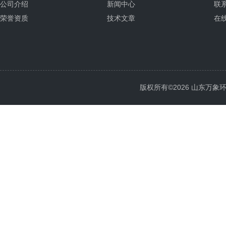
公司介绍
新闻中心
联
荣誉资质
技术文章
在
版权所有©2026 山东万象环境科