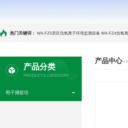
热门关键词：
WX-FZ5景区负氧离子环境监测设备
WX-FZ4负
产品中心
/
产品分类
PRODUCTS CATEGORY
孢子捕捉仪