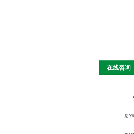
在线咨询
您的