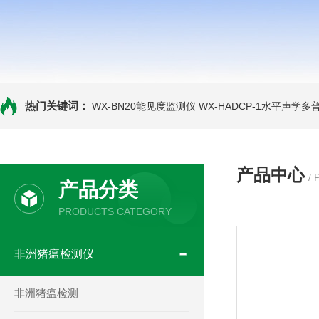
热门关键词：
WX-BN20能见度监测仪
WX-HADCP-1水平声学
产品中心
/
产品分类
PRODUCTS CATEGORY
非洲猪瘟检测仪
非洲猪瘟检测