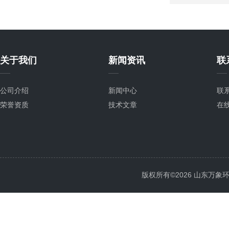
关于我们
新闻资讯
联
公司介绍
新闻中心
联
荣誉资质
技术文章
在
版权所有©2026 山东万象环境科