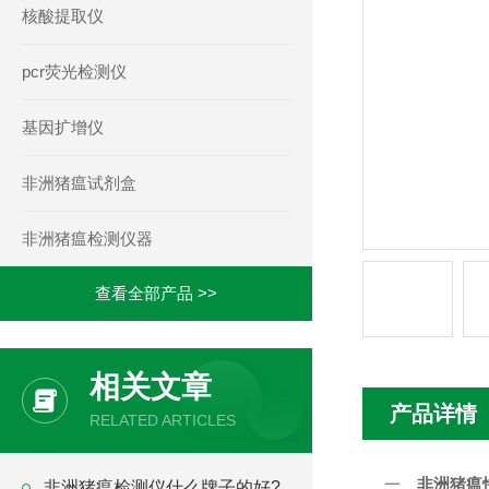
核酸提取仪
pcr荧光检测仪
基因扩增仪
非洲猪瘟试剂盒
非洲猪瘟检测仪器
查看全部产品 >>
相关文章
产品详情
RELATED ARTICLES
一、
非洲猪瘟
非洲猪瘟检测仪什么牌子的好?