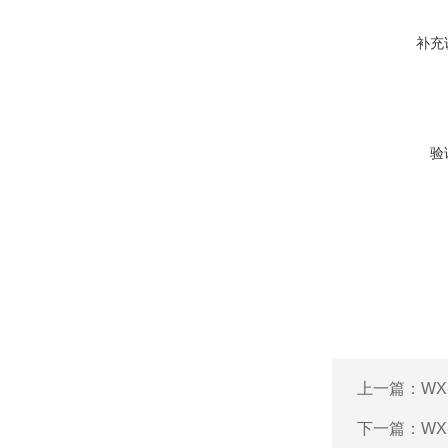
补充
验
上一篇：
WX
下一篇：
WX