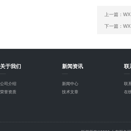
上一篇：
WX
下一篇：
WX
关于我们
新闻资讯
联
公司介绍
新闻中心
联
荣誉资质
技术文章
在