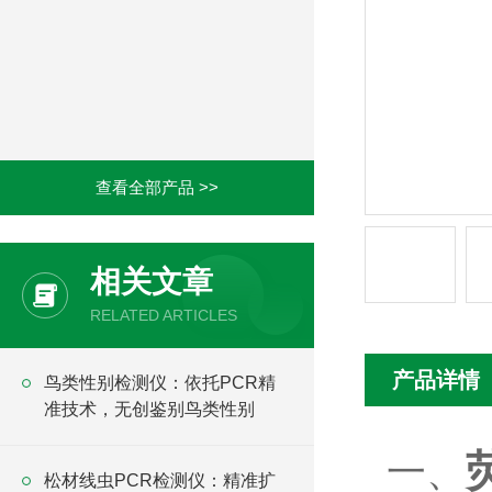
查看全部产品 >>
相关文章
RELATED ARTICLES
产品详情
鸟类性别检测仪：依托PCR精
准技术，无创鉴别鸟类性别
一、
松材线虫PCR检测仪：精准扩