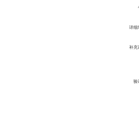
详细
补充
验