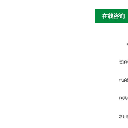
在线咨询
您的
您的
联系
常用