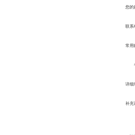
您的
联系
常用
详细
补充