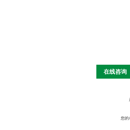
在线咨询
您的