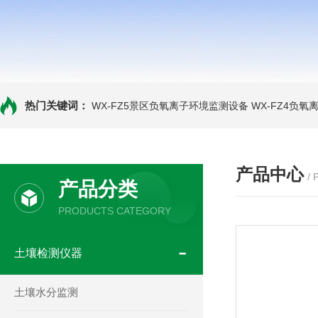
热门关键词：
WX-FZ5景区负氧离子环境监测设备
WX-FZ4负
产品中心
/
产品分类
PRODUCTS CATEGORY
土壤检测仪器
土壤水分监测