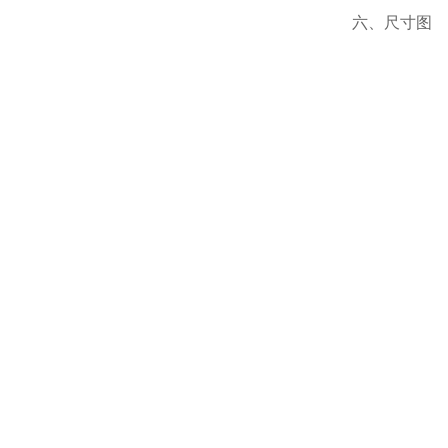
六、尺寸图