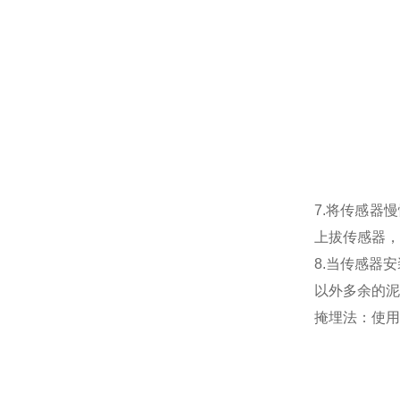
7.将传感器
上拔传感器，
8.当传感器
以外多余的泥
掩埋法：使用