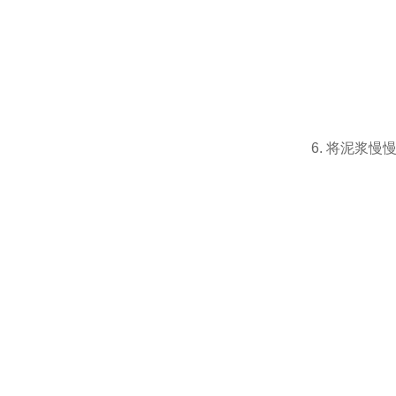
6. 将泥浆