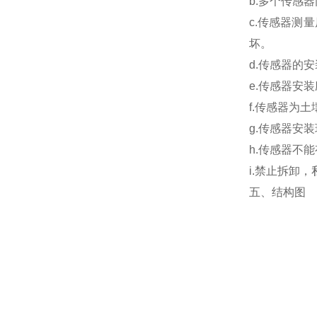
b.多个传感
c.传感器测
坏。
d.传感器的
e.传感器安
f.传感器为
g.传感器安
h.传感器不
i.禁止拆卸
五、结构图