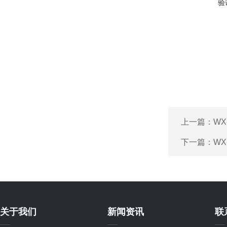
验
上一篇：
WX
下一篇：
WX
关于我们
新闻资讯
联