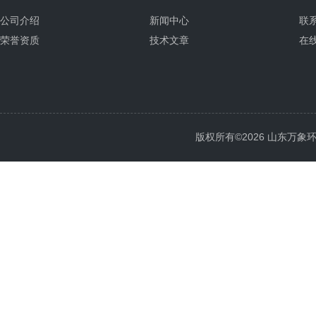
公司介绍
新闻中心
联
荣誉资质
技术文章
在
版权所有©2026 山东万象环境科