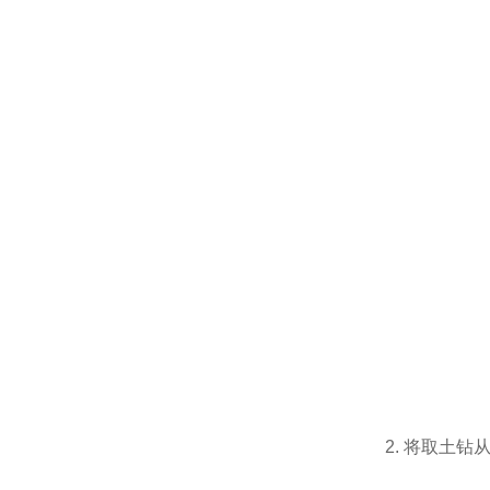
2. 将取土