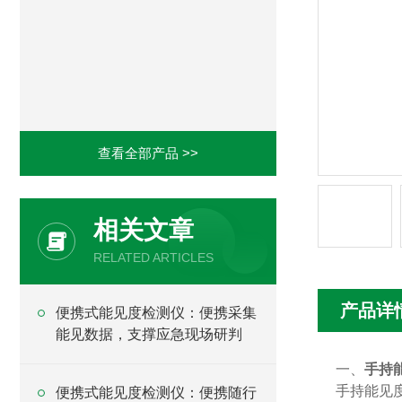
查看全部产品 >>
相关文章
RELATED ARTICLES
产品详
便携式能见度检测仪：便携采集
能见数据，支撑应急现场研判
一、
手持
手持能见
便携式能见度检测仪：便携随行