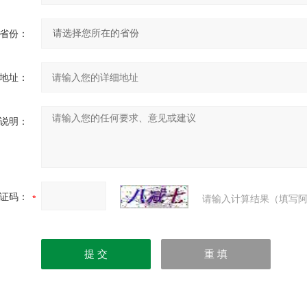
省份：
地址：
说明：
证码：
请输入计算结果（填写阿