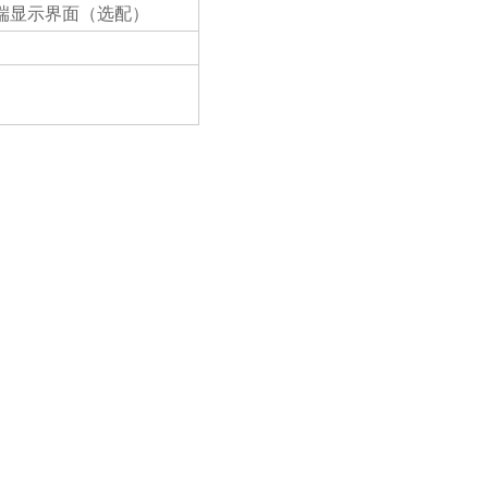
户端显示界面（选配）