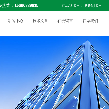
务热线：
15666889815
产品到哪里，服务到哪里 !
新闻中心
技术文章
在线留言
联系我们