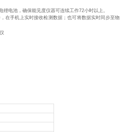
充电锂电池，确保能见度仪器可连续工作72小时以上。
软件，在手机上实时接收检测数据；也可将数据实时同步至物