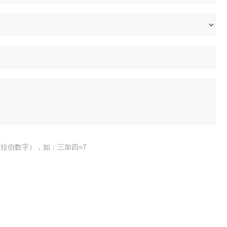
拉伯数字），如：三加四=7