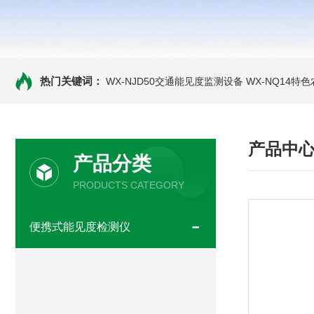
热门关键词：
WX-NJD50交通能见度监测设备
WX-NQ14特
产品中
产品分类
PRODUCTS CATEGORY
便携式能见度检测仪