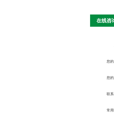
在线咨
您的
您的
联系
常用