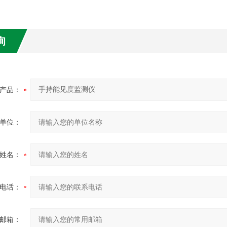
询
产品：
单位：
姓名：
电话：
邮箱：