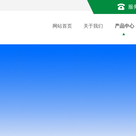
服
网站首页
关于我们
产品中心