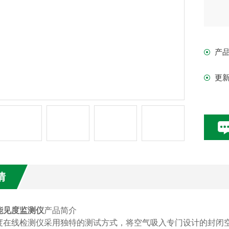
产
更
情
能见度监测仪
产品简介
度在线检测仪采用独特的测试方式，将空气吸入专门设计的封闭