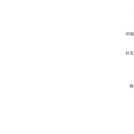
详细
补充
验