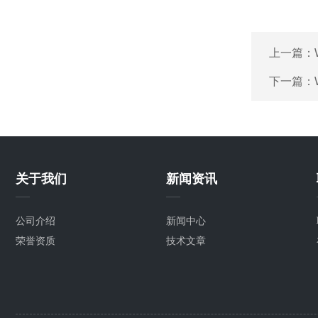
上一篇：
下一篇：
关于我们
新闻资讯
公司介绍
新闻中心
荣誉资质
技术文章