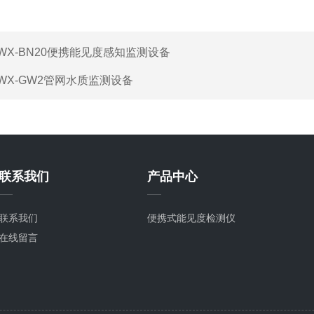
WX-BN20便携能见度感知监测设备
WX-GW2管网水质监测设备
联系我们
产品中心
联系我们
便携式能见度检测仪
在线留言