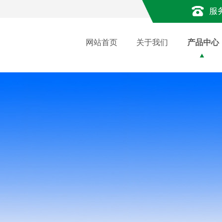
服
网站首页
关于我们
产品中心