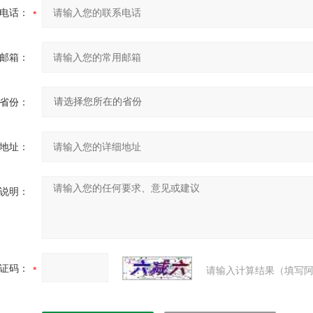
电话：
邮箱：
省份：
地址：
说明：
证码：
请输入计算结果（填写阿