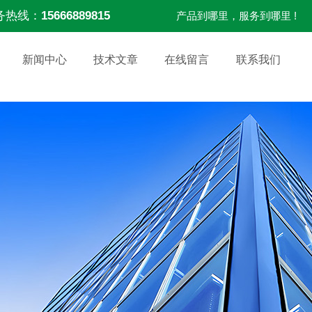
务热线：
15666889815
产品到哪里，服务到哪里 !
新闻中心
技术文章
在线留言
联系我们