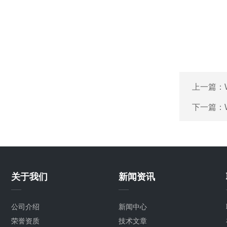
上一篇：
下一篇：
关于我们
新闻资讯
公司介绍
新闻中心
荣誉资质
技术文章