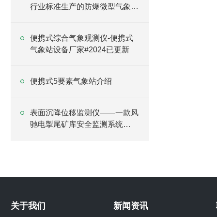
行业标准生产的防爆微型气象站
#2024已更新
便携式综合气象观测仪-便携式
气象站设备厂家#2024已更新
便携式5要素气象站介绍
表面沉降位移监测仪——一款风
驰电掣尾矿库安全监测系统
#2024已更新
关于我们
新闻资讯