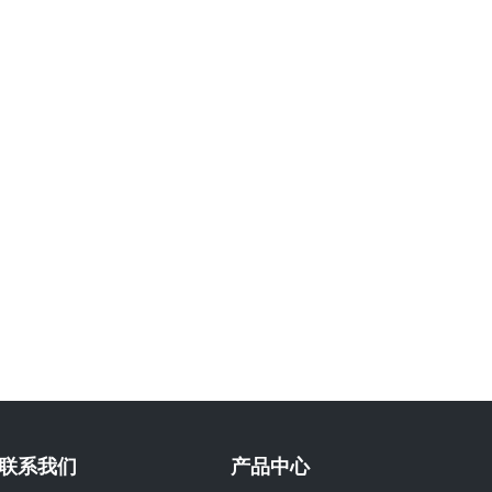
联系我们
产品中心