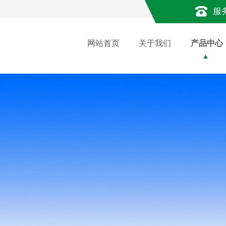
服
网站首页
关于我们
产品中心