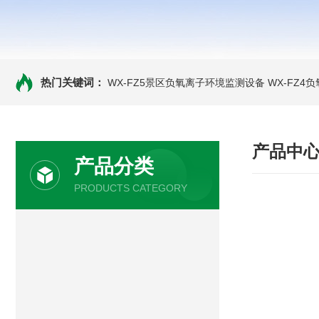
热门关键词：
WX-FZ5景区负氧离子环境监测设备
WX-FZ4
产品中
产品分类
PRODUCTS CATEGORY