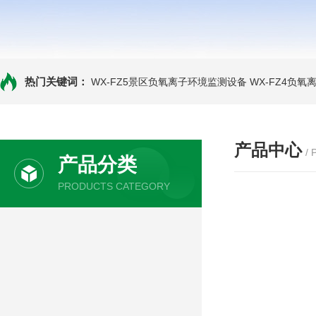
热门关键词：
WX-FZ5景区负氧离子环境监测设备
WX-FZ4负
产品中心
/
产品分类
PRODUCTS CATEGORY