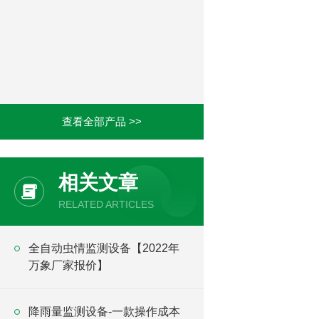
查看全部产品 >>
相关文章
RELATED ARTICLES
全自动虫情监测设备【2022年
万象厂家报价】
降雨量监测设备-一款操作成本