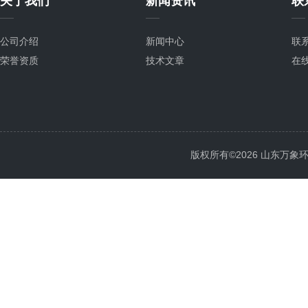
关于我们
新闻资讯
联
公司介绍
新闻中心
联
荣誉资质
技术文章
在
版权所有©2026 山东万象环境科