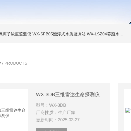
负氧离子浓度监测仪
WX-SFB05漂浮式水质监测站
WX-LSZ04养殖水质监测设备
心
/ PRODUCTS
WX-3DB三维雷达生命探测仪
型号：WX-3DB
厂商性质：生产厂家
更新时间：2025-03-27