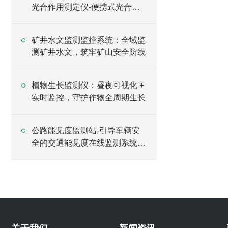
光合作用测定仪-便携式光合作
用测定仪
矿井水文监测监控系统：全域监
测矿井水文，筑牢矿山安全防线
植物生长监测仪：昼夜可视化 +
实时监控，守护作物全周期生长
公路能见度监测站-引导车辆安
全的交通能见度在线监测系统
2025（万象推荐）