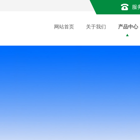
服
网站首页
关于我们
产品中心