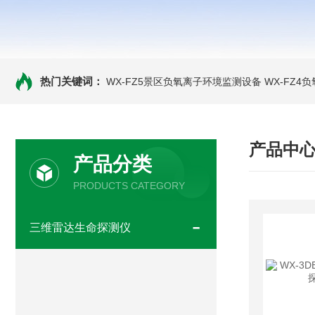
热门关键词：
WX-FZ5景区负氧离子环境监测设备
WX-FZ4
产品中
产品分类
PRODUCTS CATEGORY
三维雷达生命探测仪