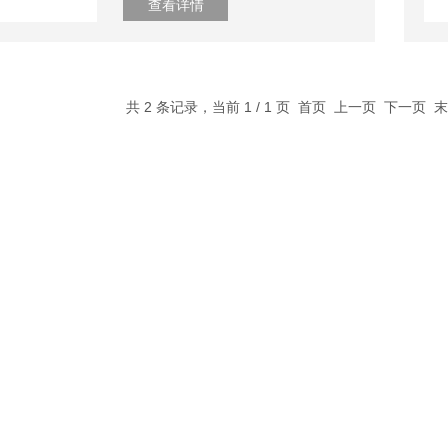
查看详情
共 2 条记录，当前 1 / 1 页 首页 上一页 下一页