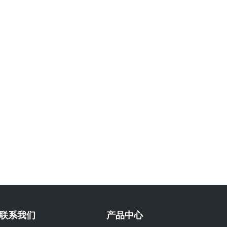
联系我们
产品中心