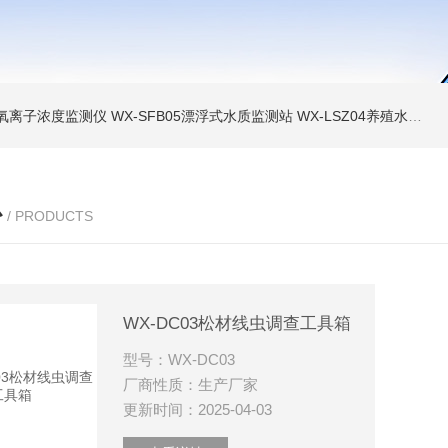
负氧离子浓度监测仪
WX-SFB05漂浮式水质监测站
WX-LSZ04养殖水质监测设备
心
/ PRODUCTS
WX-DC03松材线虫调查工具箱
型号：WX-DC03
厂商性质：生产厂家
更新时间：2025-04-03