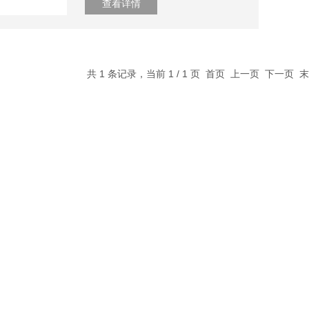
查看详情
共 1 条记录，当前 1 / 1 页 首页 上一页 下一页