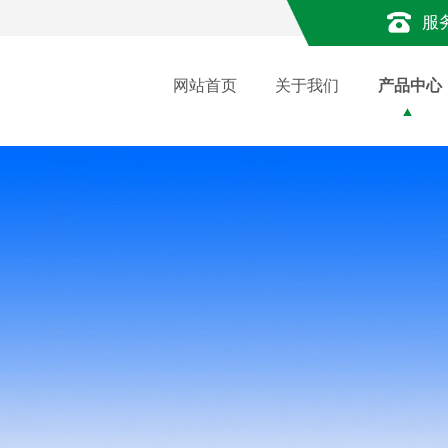
服
网站首页
关于我们
产品中心