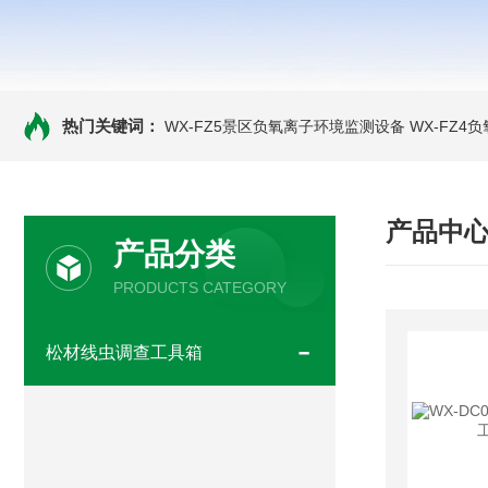
热门关键词：
WX-FZ5景区负氧离子环境监测设备
WX-FZ4
产品中
产品分类
PRODUCTS CATEGORY
松材线虫调查工具箱