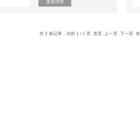
查看详情
共 2 条记录，当前 1 / 1 页 首页 上一页 下一页