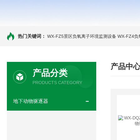
热门关键词：
WX-FZ5景区负氧离子环境监测设备
WX-FZ4
产品中
产品分类
PRODUCTS CATEGORY
地下动物驱逐器