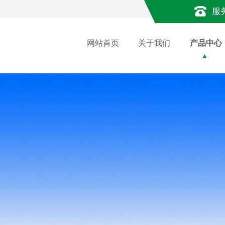
服
网站首页
关于我们
产品中心