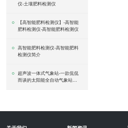
仪-土壤肥料检测仪
【高智能肥料检测仪】-高智能
肥料检测仪-高智能肥料检测仪
高智能肥料检测仪-高智能肥料
检测仪简介
超声波一体式气象站-一款侃侃
而谈的太阳能全自动气象站
#2024已更新