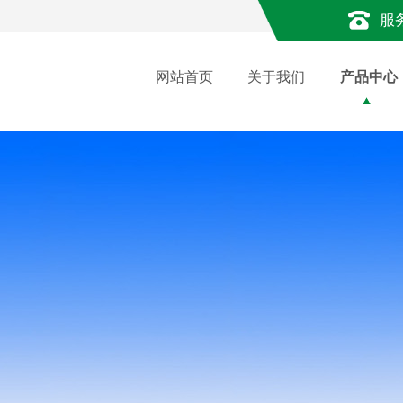
服
网站首页
关于我们
产品中心