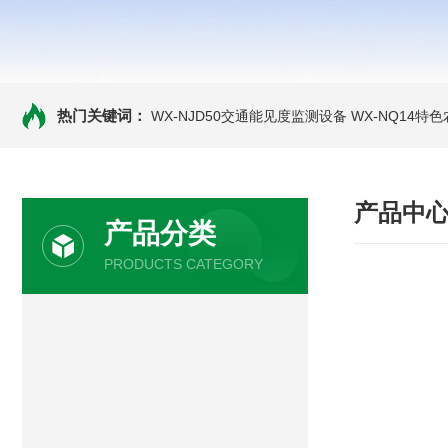
热门关键词：
WX-NJD50交通能见度监测设备
WX-NQ14特
产品中
产品分类
PRODUCTS CATEGORY