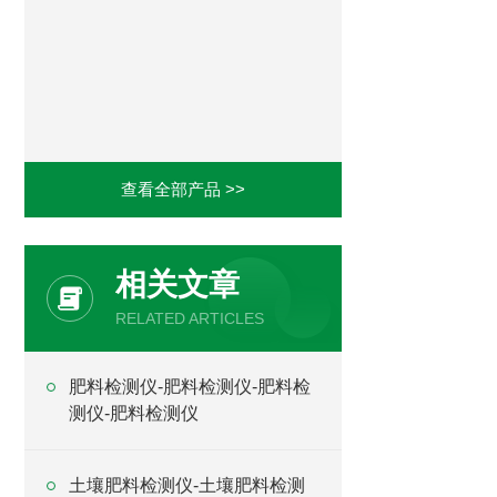
查看全部产品 >>
相关文章
RELATED ARTICLES
肥料检测仪-肥料检测仪-肥料检
测仪-肥料检测仪
土壤肥料检测仪-土壤肥料检测