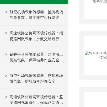
航空机场气象传感器：监测机场
气象参数，筑牢航空运行防线
高速铁路公路网环境传感器：捕
捉路网微气象，护航交通通行顺
畅
钻井平台环境传感器：监测海上
复杂气象，保障钻井作业安全
航空机场气象传感器：感知机场
微气象，护航航空起降安全
高速铁路公路网环境传感器：监
测路网气象条件，保障路网通行