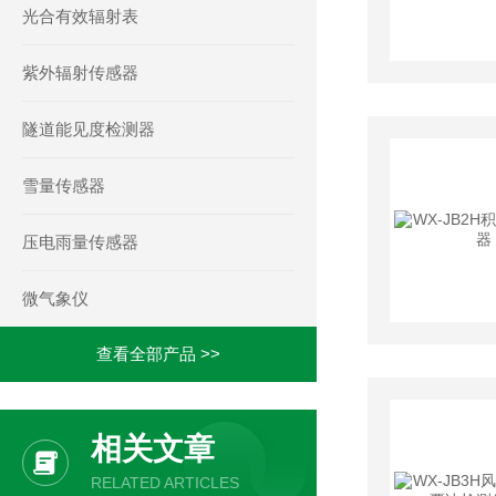
光合有效辐射表
紫外辐射传感器
隧道能见度检测器
雪量传感器
压电雨量传感器
微气象仪
查看全部产品 >>
相关文章
RELATED ARTICLES