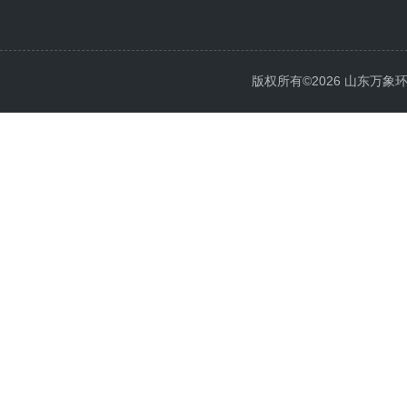
版权所有©2026 山东万象环境科