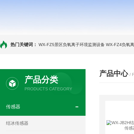
热门关键词：
WX-FZ5景区负氧离子环境监测设备
WX-FZ4负
产品中心
/
产品分类
PRODUCTS CATEGORY
传感器
结冰传感器