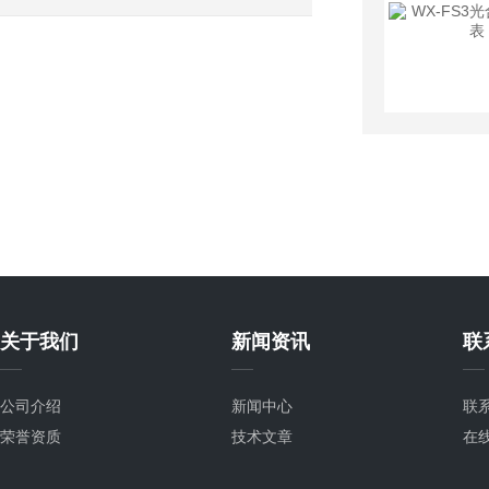
稳定
关于我们
新闻资讯
联
公司介绍
新闻中心
联
荣誉资质
技术文章
在