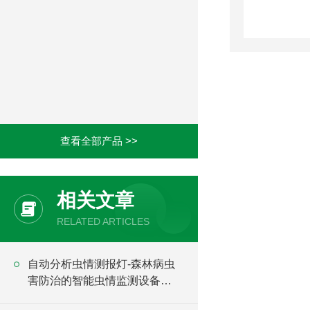
查看全部产品 >>
相关文章
RELATED ARTICLES
自动分析虫情测报灯-森林病虫
害防治的智能虫情监测设备
2025（万象推荐）