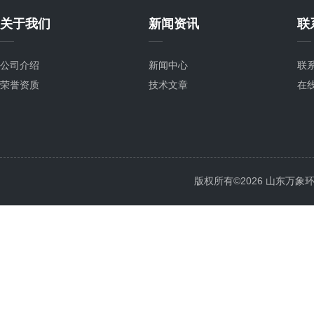
关于我们
新闻资讯
联
公司介绍
新闻中心
联
荣誉资质
技术文章
在
版权所有©2026 山东万象环境科