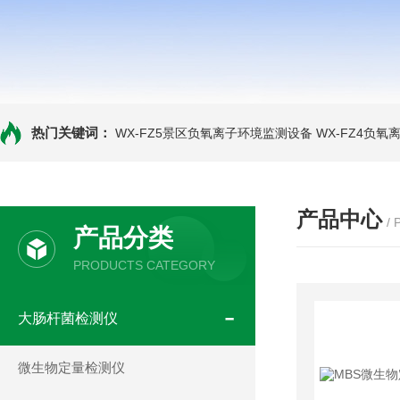
热门关键词：
WX-FZ5景区负氧离子环境监测设备
WX-FZ4负
产品中心
/
产品分类
PRODUCTS CATEGORY
大肠杆菌检测仪
微生物定量检测仪