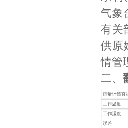
气象
有关
供原
情管
二、
雨量计筒直
工作温度
工作湿度
误差