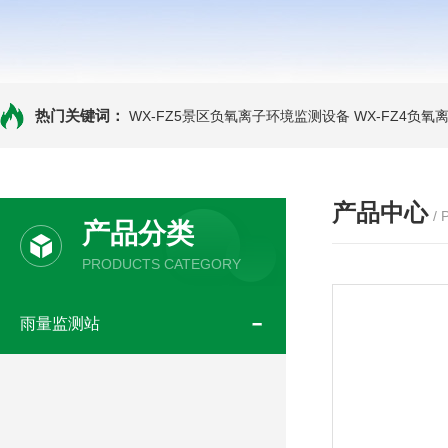
热门关键词：
WX-FZ5景区负氧离子环境监测设备
WX-FZ4负
产品中心
/
产品分类
PRODUCTS CATEGORY
雨量监测站