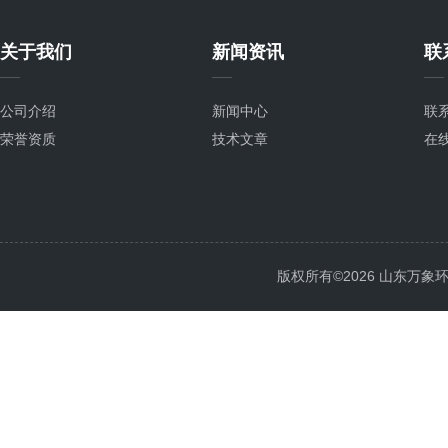
关于我们
新闻资讯
联
公司介绍
新闻中心
联
荣誉资质
技术文章
在
版权所有©2026 山东万象环境科