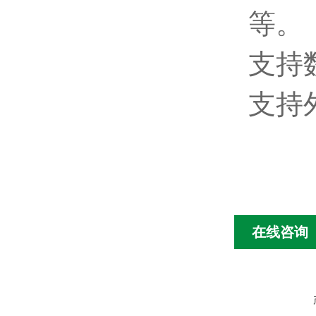
等。
支持
支持外
在线咨询