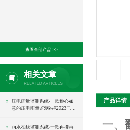
查看全部产品 >>
相关文章
RELATED ARTICLES
产品详情
压电雨量监测系统-一款称心如
意的压电雨量监测站#2023已更
新
一、
雨水在线监测系统-一款再接再