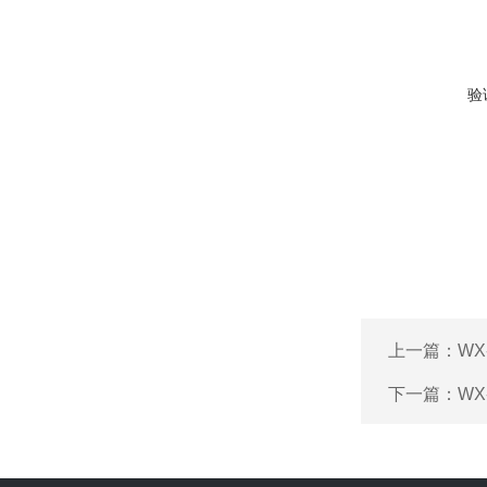
验
上一篇：
WX
下一篇：
WX