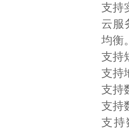
支持
云服
均衡
支持
支持
支持
支持
支持