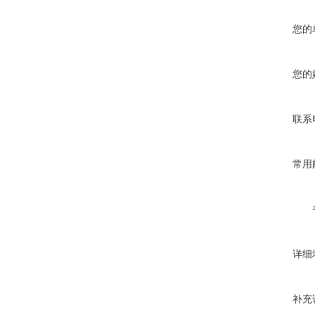
您的
您的
联系
常用
详细
补充