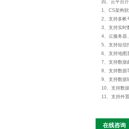
四、云平台介
1、CS架构
2、支持多帐
3、支持实时
4、云服务器
5、支持短信
6、支持地图
7、支持数据
8、支持数据
9、支持数据转
10、支持数
11、支持外置运
在线咨询