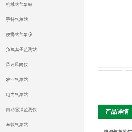
机械式气象站
手持气象站
便携式气象仪
负氧离子监测站
风速风向仪
农业气象站
电力气象站
自动雪深监测仪
产品详情
车载气象站
校园气象站仪