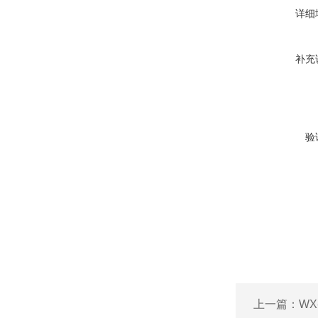
详细
补充
验
上一篇：
W