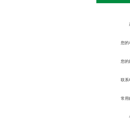
您的
您的
联系
常用