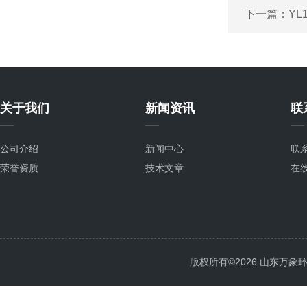
下一篇：
Y
关于我们
新闻资讯
联
公司介绍
新闻中心
联
荣誉资质
技术文章
在
版权所有©2026 山东万象环境科