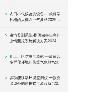
农田小气候监测设备-一款科学
种植的大棚农业气象站2025全
+境+派+送
虫情监测系统-提供虫害信息的
虫情测报系统解决方案2024全
+境+派+送
化工厂区防爆气象站-一款适合
多样化环境的防爆气象站#2022
已更新
多功能移动环境监测仪-一款喜
出望外的便携式气象设备#2023
已更新