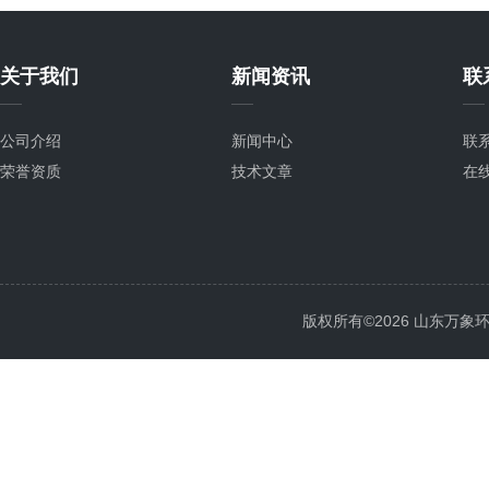
关于我们
新闻资讯
联
公司介绍
新闻中心
联
荣誉资质
技术文章
在
版权所有©2026 山东万象环境科