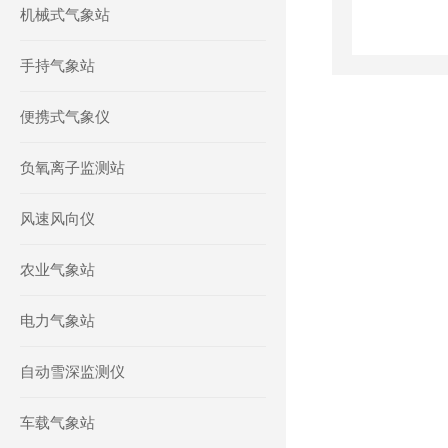
机械式气象站
手持气象站
便携式气象仪
负氧离子监测站
风速风向仪
农业气象站
电力气象站
自动雪深监测仪
车载气象站