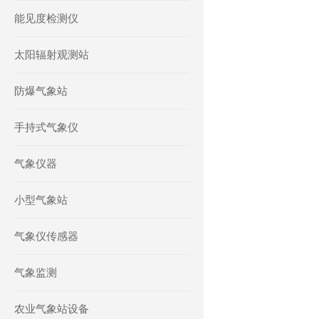
能见度检测仪
太阳辐射观测站
防爆气象站
手持式气象仪
气象仪器
小型气象站
气象仪传感器
气象监测
农业气象站设备