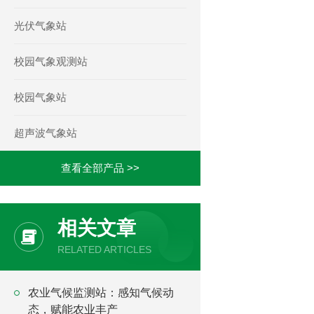
光伏气象站
校园气象观测站
校园气象站
超声波气象站
查看全部产品 >>
相关文章
RELATED ARTICLES
农业气候监测站：感知气候动
态，赋能农业丰产